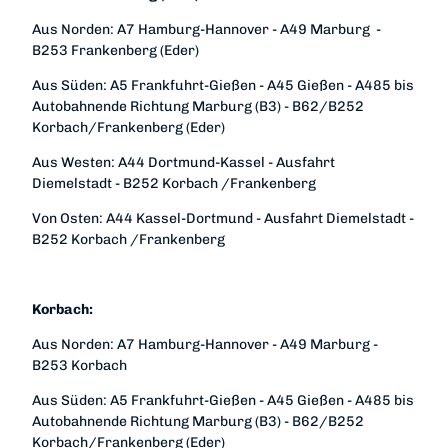
Aus Norden: A7 Hamburg-Hannover - A49 Marburg -
B253 Frankenberg (Eder)
Aus Süden: A5 Frankfuhrt-Gießen - A45 Gießen - A485 bis
Autobahnende Richtung Marburg (B3) - B62/B252
Korbach/Frankenberg (Eder)
Aus Westen: A44 Dortmund-Kassel - Ausfahrt
Diemelstadt - B252 Korbach /Frankenberg
Von Osten: A44 Kassel-Dortmund - Ausfahrt Diemelstadt -
B252 Korbach /Frankenberg
Korbach:
Aus Norden: A7 Hamburg-Hannover - A49 Marburg -
B253 Korbach
Aus Süden: A5 Frankfuhrt-Gießen - A45 Gießen - A485 bis
Autobahnende Richtung Marburg (B3) - B62/B252
Korbach/Frankenberg (Eder)