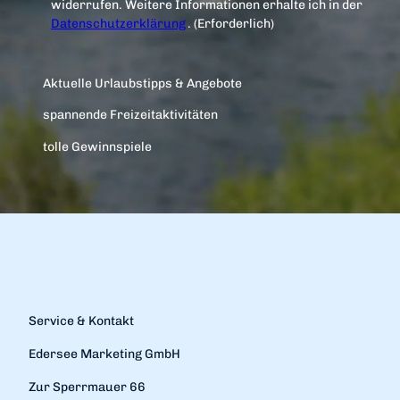
widerrufen. Weitere Informationen erhalte ich in der
Datenschutzerklärung
.
(Erforderlich)
Aktuelle Urlaubstipps & Angebote
spannende Freizeitaktivitäten
tolle Gewinnspiele
Service & Kontakt
Edersee Marketing GmbH
Zur Sperrmauer 66