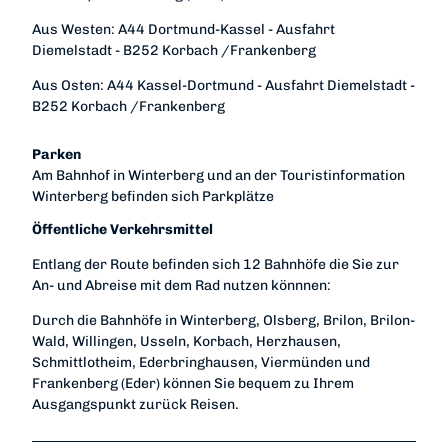
Aus Westen: A44 Dortmund-Kassel - Ausfahrt
Diemelstadt - B252 Korbach /Frankenberg
Aus Osten: A44 Kassel-Dortmund - Ausfahrt Diemelstadt -
B252 Korbach /Frankenberg
Parken
Am Bahnhof in Winterberg und an der Touristinformation
Winterberg befinden sich Parkplätze
Öffentliche Verkehrsmittel
Entlang der Route befinden sich 12 Bahnhöfe die Sie zur
An- und Abreise mit dem Rad nutzen könnnen:
Durch die Bahnhöfe in Winterberg, Olsberg, Brilon, Brilon-
Wald, Willingen, Usseln, Korbach, Herzhausen,
Schmittlotheim, Ederbringhausen, Viermünden und
Frankenberg (Eder) können Sie bequem zu Ihrem
Ausgangspunkt zurück Reisen.