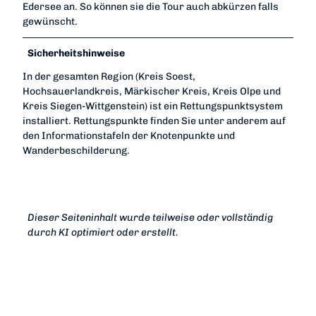
Edersee an. So können sie die Tour auch abkürzen falls
gewünscht.
Sicherheitshinweise
In der gesamten Region (Kreis Soest,
Hochsauerlandkreis, Märkischer Kreis, Kreis Olpe und
Kreis Siegen-Wittgenstein) ist ein Rettungspunktsystem
installiert. Rettungspunkte finden Sie unter anderem auf
den Informationstafeln der Knotenpunkte und
Wanderbeschilderung.
Dieser Seiteninhalt wurde teilweise oder vollständig
durch KI optimiert oder erstellt.