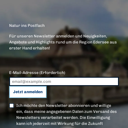
Natur ins Postfach
Für unseren Newsletter anmelden und Neuigkeiten,
Angebote und Highlights rund um die Region Edersee aus
erster Hand erhalten!
E-Mail-Adresse
(Erforderlich)
Jetzt anmelden
Ich möchte den Newsletter abonnieren und willige
ein, dass meine angegebenen Daten zum Versand des
Newsletters verarbeitet werden. Die Einwilligung
kann ich jederzeit mit Wirkung für die Zukunft