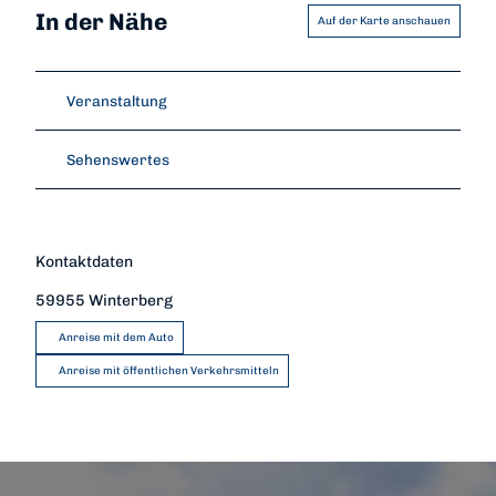
In der Nähe
Auf der Karte anschauen
Veranstaltung
Sehenswertes
Kontaktdaten
59955
Winterberg
Anreise mit dem Auto
Anreise mit öffentlichen Verkehrsmitteln