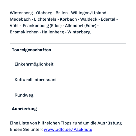
Winterberg - Olsberg - Brilon - Willingen/Upland -
Medebach - Lichtenfels - Korbach - Waldeck - Edertal -
Vöhl - Frankenberg (Eder) - Allendorf (Eder) -
Bromskirchen - Hallenberg - Winterberg
Toureigenschaften
Einkehrmöglichkeit
Kulturell interessant
Rundweg
Ausrüstung
Eine Liste von hilfreichen Tipps rund um die Ausrüstung
finden Sie unter:
www.adfc.de/Packliste