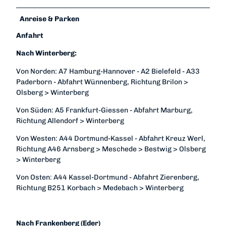
Anreise & Parken
Anfahrt
Nach Winterberg:
Von Norden: A7 Hamburg-Hannover - A2 Bielefeld - A33
Paderborn - Abfahrt Wünnenberg, Richtung Brilon >
Olsberg > Winterberg
Von Süden: A5 Frankfurt-Giessen - Abfahrt Marburg,
Richtung Allendorf > Winterberg
Von Westen: A44 Dortmund-Kassel - Abfahrt Kreuz Werl,
Richtung A46 Arnsberg > Meschede > Bestwig > Olsberg
> Winterberg
Von Osten: A44 Kassel-Dortmund - Abfahrt Zierenberg,
Richtung B251 Korbach > Medebach > Winterberg
Nach Frankenberg (Eder)