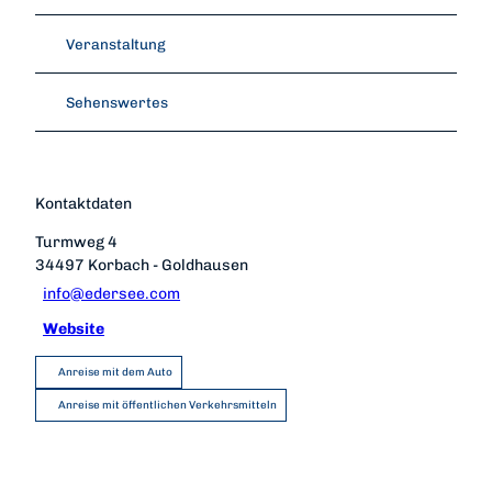
Veranstaltung
Sehenswertes
Kontaktdaten
Turmweg 4
34497
Korbach
- Goldhausen
info@edersee.com
Website
Anreise mit dem Auto
Anreise mit öffentlichen Verkehrsmitteln