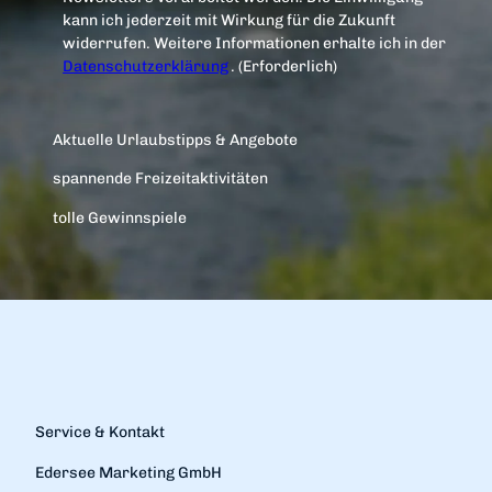
kann ich jederzeit mit Wirkung für die Zukunft
widerrufen. Weitere Informationen erhalte ich in der
Datenschutzerklärung
.
(Erforderlich)
Aktuelle Urlaubstipps & Angebote
spannende Freizeitaktivitäten
tolle Gewinnspiele
Service & Kontakt
Edersee Marketing GmbH