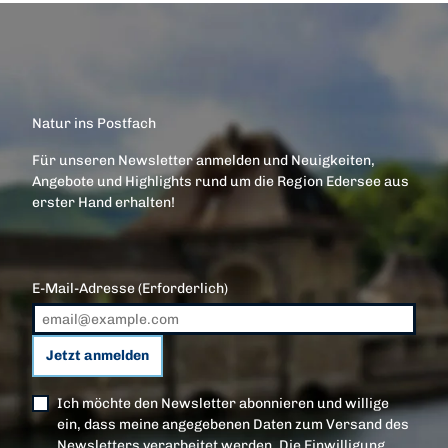
Natur ins Postfach
Für unseren Newsletter anmelden und Neuigkeiten,
Angebote und Highlights rund um die Region Edersee aus
erster Hand erhalten!
E-Mail-Adresse
(Erforderlich)
Jetzt anmelden
Ich möchte den Newsletter abonnieren und willige
ein, dass meine angegebenen Daten zum Versand des
Newsletters verarbeitet werden. Die Einwilligung