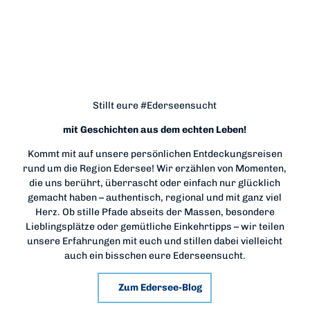
Stillt eure #Ederseensucht
mit Geschichten aus dem echten Leben!
Kommt mit auf unsere persönlichen Entdeckungsreisen
rund um die Region Edersee! Wir erzählen von Momenten,
die uns berührt, überrascht oder einfach nur glücklich
gemacht haben – authentisch, regional und mit ganz viel
Herz. Ob stille Pfade abseits der Massen, besondere
Lieblingsplätze oder gemütliche Einkehrtipps – wir teilen
unsere Erfahrungen mit euch und stillen dabei vielleicht
auch ein bisschen eure Ederseensucht.
Zum Edersee-Blog