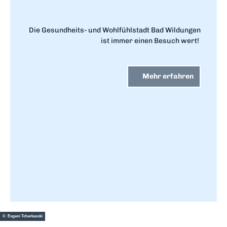
Die Gesundheits- und Wohlfühlstadt Bad Wildungen
ist immer einen Besuch wert!
Mehr erfahren
© Evgeni Tcherkasski