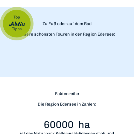
Zu Fuß oder auf dem Rad
Unsere schönsten Touren in der Region Edersee:
Faktenreihe
Die Region Edersee in Zahlen:
60000
ha
ist der Naturpark Kellerwald-Edersee groß und