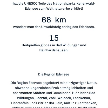
hat die UNESCO Teile des Nationalparks Kellerwald-
Edersee zum Weltnaturerbe erklärt!
68
km
wandert man den Urwaldsteig entlag des Edersees.
15
Heilquellen gibt es in Bad Wildungen und
Reinhardshausen.
Die Region Edersee
Die Region Edersee begeistert mit einzigartiger Natur,
abwechslungsreichen Freizeitmöglichkeiten und
charmanten Städten und Gemeinden. Hier laden Bad
Wildungen, Edertal, Vöhl, Waldeck, Frankenau,
Lichtenfels und Fritzlar dazu ein, Kultur zu entdecken,