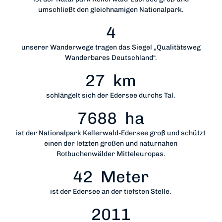
umschließt den gleichnamigen Nationalpark.
4
unserer Wanderwege tragen das Siegel „Qualitätsweg
Wanderbares Deutschland“.
27
km
schlängelt sich der Edersee durchs Tal.
7688
ha
ist der Nationalpark Kellerwald-Edersee groß und schützt
einen der letzten großen und naturnahen
Rotbuchenwälder Mitteleuropas.
42
Meter
ist der Edersee an der tiefsten Stelle.
2011