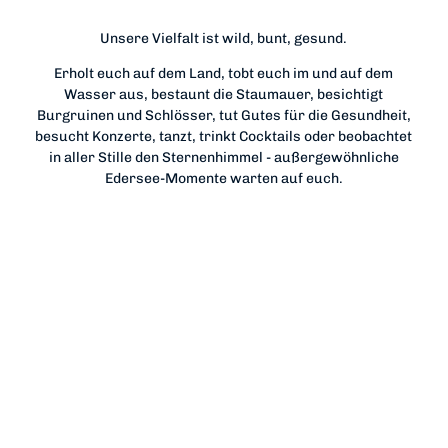
Unsere Vielfalt ist wild, bunt, gesund.
Erholt euch auf dem Land, tobt euch im und auf dem
Wasser aus, bestaunt die Staumauer, besichtigt
Burgruinen und Schlösser, tut Gutes für die Gesundheit,
besucht Konzerte, tanzt, trinkt Cocktails oder beobachtet
in aller Stille den Sternenhimmel - außergewöhnliche
Edersee-Momente warten auf euch.