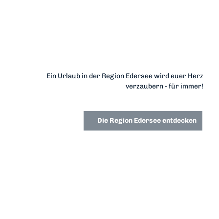
Ein Urlaub in der Region Edersee wird euer Herz
verzaubern - für immer!
Die Region Edersee entdecken