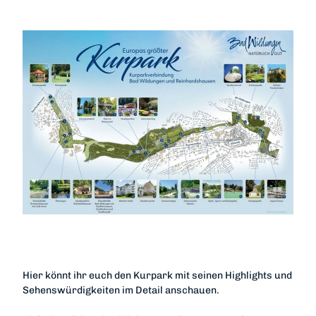
Kurparkplan
Hier könnt ihr euch den Kurpark mit seinen Highlights und
Sehenswürdigkeiten im Detail anschauen.