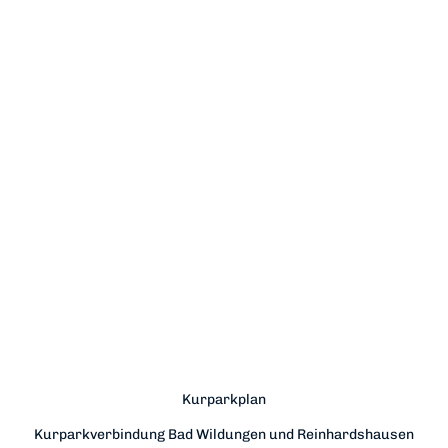
Kurparkplan
Kurparkverbindung Bad Wildungen und Reinhardshausen