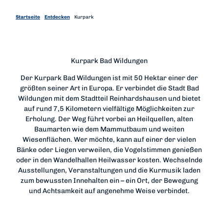
Startseite
Entdecken
Kurpark
Kurpark Bad Wildungen
Der Kurpark Bad Wildungen ist mit 50 Hektar einer der
größten seiner Art in Europa. Er verbindet die Stadt Bad
Wildungen mit dem Stadtteil Reinhardshausen und bietet
auf rund 7,5 Kilometern vielfältige Möglichkeiten zur
Erholung. Der Weg führt vorbei an Heilquellen, alten
Baumarten wie dem Mammutbaum und weiten
Wiesenflächen. Wer möchte, kann auf einer der vielen
Bänke oder Liegen verweilen, die Vogelstimmen genießen
oder in den Wandelhallen Heilwasser kosten. Wechselnde
Ausstellungen, Veranstaltungen und die Kurmusik laden
zum bewussten Innehalten ein – ein Ort, der Bewegung
und Achtsamkeit auf angenehme Weise verbindet.