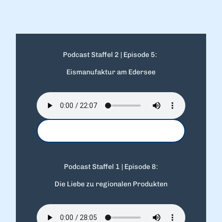
Podcast Staffel 2 | Episode 5:
Eismanufaktur am Edersee
Podcast Staffel 1 | Episode 8:
Die Liebe zu regionalen Produkten