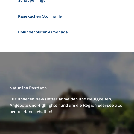
Schepperlinge
Käsekuchen Stollmühle
Holunderblüten-Limonade
Natur ins Postfach
Für unseren Newsletter anmelden und Neuigkeiten,
Angebote und Highlights rund um die Region Edersee aus
erster Hand erhalten!