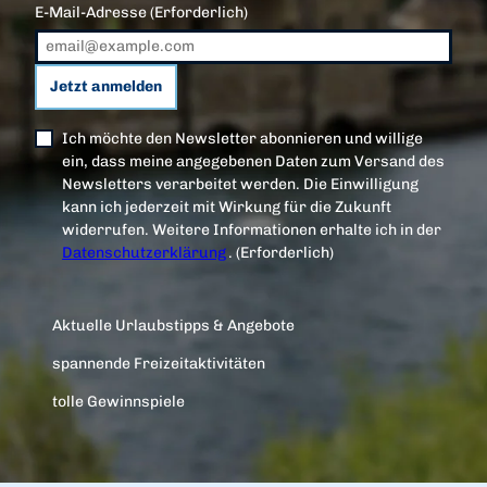
E-Mail-Adresse
(Erforderlich)
Jetzt anmelden
Ich möchte den Newsletter abonnieren und willige
ein, dass meine angegebenen Daten zum Versand des
Newsletters verarbeitet werden. Die Einwilligung
kann ich jederzeit mit Wirkung für die Zukunft
widerrufen. Weitere Informationen erhalte ich in der
Datenschutzerklärung
.
(Erforderlich)
Aktuelle Urlaubstipps & Angebote
spannende Freizeitaktivitäten
tolle Gewinnspiele