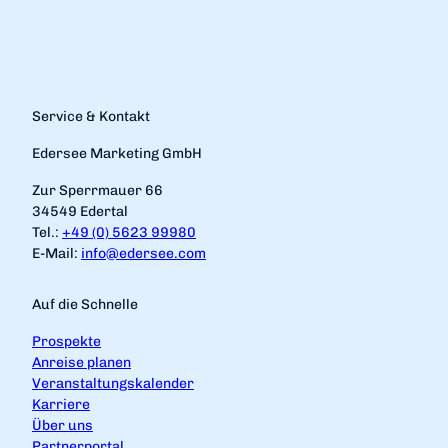
Service & Kontakt
Edersee Marketing GmbH
Zur Sperrmauer 66
34549 Edertal
Tel.:
+49 (0) 5623 99980
E-Mail:
info@edersee.com
Auf die Schnelle
Prospekte
Anreise planen
Veranstaltungskalender
Karriere
Über uns
Partnerportal