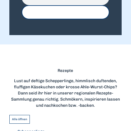
Rezepte
Lust auf deftige Schepperlinge, himmlisch duftenden,
fluffigen Käsekuchen oder krosse Ahle-Wurst-Chips?
Dann seid ihr hier in unserer regionalen Rezepte-
Sammlung genau richtig. Schmökern, inspirieren lassen
und nachkochen bzw. -backen.
Alle öffnen