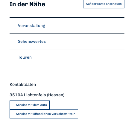
In der Nähe
Auf der Karte anschauen
Veranstaltung
Sehenswertes
Touren
Kontaktdaten
35104
Lichtenfels (Hessen)
Anreise mit dem Auto
Anreise mit öffentlichen Verkehrsmitteln