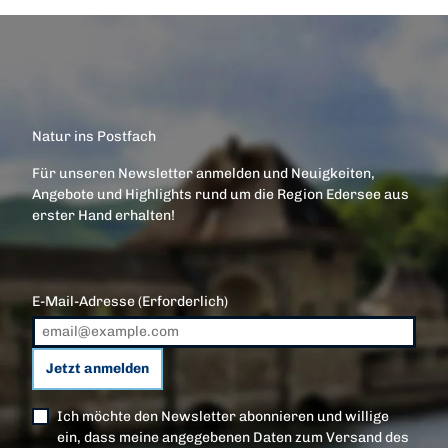
Natur ins Postfach
Für unseren Newsletter anmelden und Neuigkeiten,
Angebote und Highlights rund um die Region Edersee aus
erster Hand erhalten!
E-Mail-Adresse
(Erforderlich)
Jetzt anmelden
Ich möchte den Newsletter abonnieren und willige
ein, dass meine angegebenen Daten zum Versand des