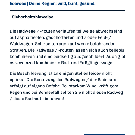
Edersee | Deine Region: wild, bunt, gesund.
Sicherheitshinweise
Die Radwege / -routen verlaufen teilweise abwechselnd
auf asphaltierten, geschotterten und / oder Feld- /
Waldwegen. Sehr selten auch auf wenig befahrenden
Straßen. Die Radwege / -routen lassen sich auch beliebig
kombinieren und sind beidseitig ausgeschildert. Auch gibt
es vereinzelt kombinierte Rad- und Fußgängerwege.
Die Beschilderung ist an einigen Stellen leider nicht
optimal. Die Benutzung des Radweges / der Radroute
erfolgt auf eigene Gefahr. Bei starkem Wind, kräftigem
Regen und bei Schneefall sollten Sie nicht diesen Radweg
/ diese Radroute befahren!