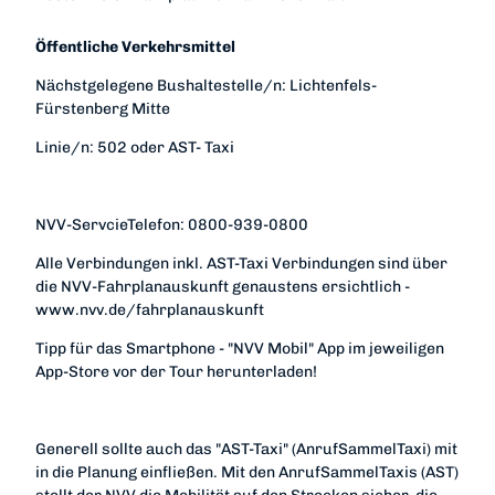
Öffentliche Verkehrsmittel
Nächstgelegene Bushaltestelle/n: Lichtenfels-
Fürstenberg Mitte
Linie/n: 502 oder AST- Taxi
NVV-ServcieTelefon: 0800-939-0800
Alle Verbindungen inkl. AST-Taxi Verbindungen sind über
die NVV-Fahrplanauskunft genaustens ersichtlich -
www.nvv.de/fahrplanauskunft
Tipp für das Smartphone - "NVV Mobil" App im jeweiligen
App-Store vor der Tour herunterladen!
Generell sollte auch das "AST-Taxi" (AnrufSammelTaxi) mit
in die Planung einfließen. Mit den AnrufSammelTaxis (AST)