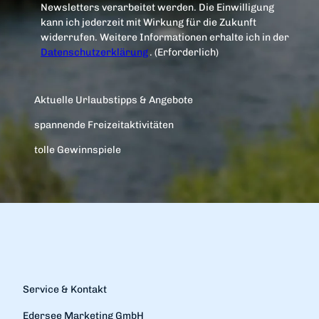
Newsletters verarbeitet werden. Die Einwilligung
kann ich jederzeit mit Wirkung für die Zukunft
widerrufen. Weitere Informationen erhalte ich in der
Datenschutzerklärung
.
(Erforderlich)
Aktuelle Urlaubstipps & Angebote
spannende Freizeitaktivitäten
tolle Gewinnspiele
Service & Kontakt
Edersee Marketing GmbH