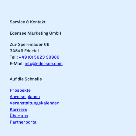
Service & Kontakt
Edersee Marketing GmbH
Zur Sperrmauer 66
34549 Edertal
Tel.:
+49 (0) 5623 99980
E-Mail:
info@edersee.com
Auf die Schnelle
Prospekte
Anreise planen
Veranstaltungskalender
Karriere
Über uns
Partnerportal