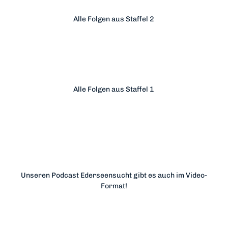
Alle Folgen aus Staffel 2
Alle Folgen aus Staffel 1
Unseren Podcast Ederseensucht gibt es auch im Video-
Format!