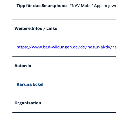
Tipp für das Smartphone
- "NVV Mobil" App im jew
Weitere Infos / Links
https://www.bad-wildungen.de/de/natur-aktiv/
Autor:in
Karuna Eckel
Organisation