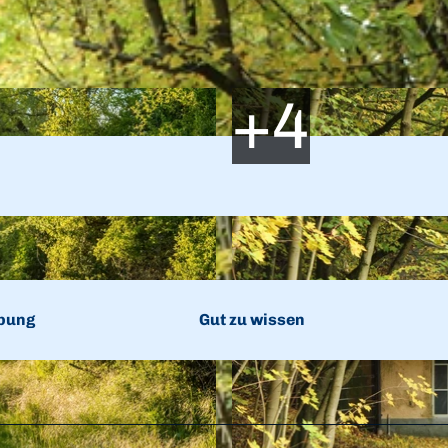
bung
Gut zu wissen