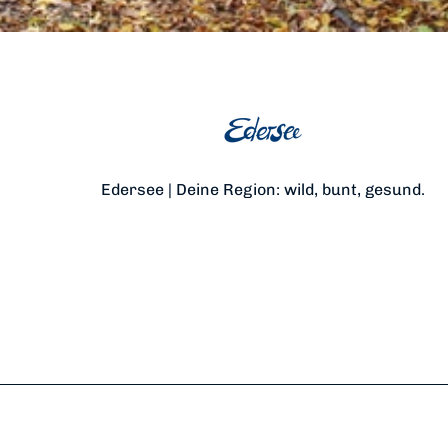
Edersee | Deine Region: wild, bunt, gesund.