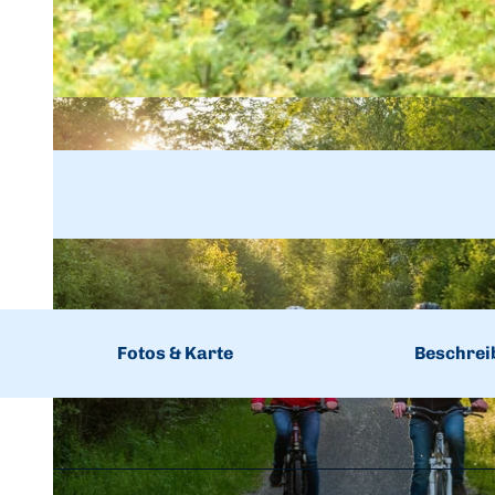
Fotos & Karte
Beschrei