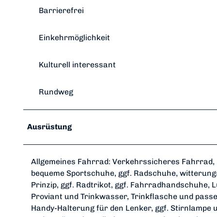
Barrierefrei
Einkehrmöglichkeit
Kulturell interessant
Rundweg
Ausrüstung
Allgemeines Fahrrad: Verkehrssicheres Fahrrad, 
bequeme Sportschuhe, ggf. Radschuhe, witterung
Prinzip, ggf. Radtrikot, ggf. Fahrradhandschuhe
Proviant und Trinkwasser, Trinkflasche und passe
Handy-Halterung für den Lenker, ggf. Stirnlampe 