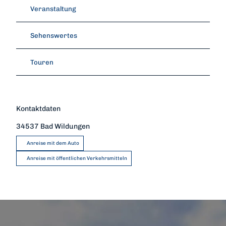
Veranstaltung
Sehenswertes
Touren
Kontaktdaten
34537
Bad Wildungen
Anreise mit dem Auto
Anreise mit öffentlichen Verkehrsmitteln