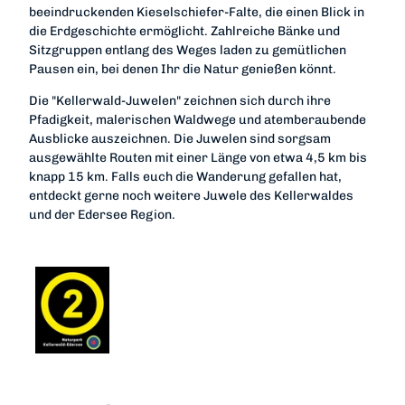
beeindruckenden Kieselschiefer-Falte, die einen Blick in
die Erdgeschichte ermöglicht. Zahlreiche Bänke und
Sitzgruppen entlang des Weges laden zu gemütlichen
Pausen ein, bei denen Ihr die Natur genießen könnt.
Die "Kellerwald-Juwelen" zeichnen sich durch ihre
Pfadigkeit, malerischen Waldwege und atemberaubende
Ausblicke auszeichnen. Die Juwelen sind sorgsam
ausgewählte Routen mit einer Länge von etwa 4,5 km bis
knapp 15 km. Falls euch die Wanderung gefallen hat,
entdeckt gerne noch weitere Juwele des Kellerwaldes
und der Edersee Region.