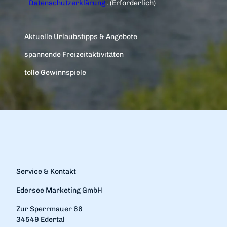
Datenschutzerklärung
.
(Erforderlich)
Aktuelle Urlaubstipps & Angebote
spannende Freizeitaktivitäten
tolle Gewinnspiele
Service & Kontakt
Edersee Marketing GmbH
Zur Sperrmauer 66
34549 Edertal