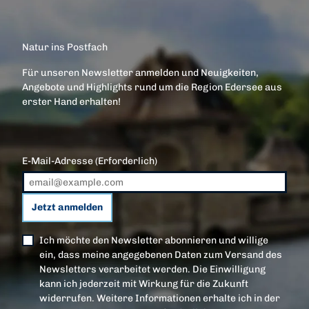
Natur ins Postfach
Für unseren Newsletter anmelden und Neuigkeiten,
Angebote und Highlights rund um die Region Edersee aus
erster Hand erhalten!
E-Mail-Adresse
(Erforderlich)
Jetzt anmelden
Ich möchte den Newsletter abonnieren und willige
ein, dass meine angegebenen Daten zum Versand des
Newsletters verarbeitet werden. Die Einwilligung
kann ich jederzeit mit Wirkung für die Zukunft
widerrufen. Weitere Informationen erhalte ich in der