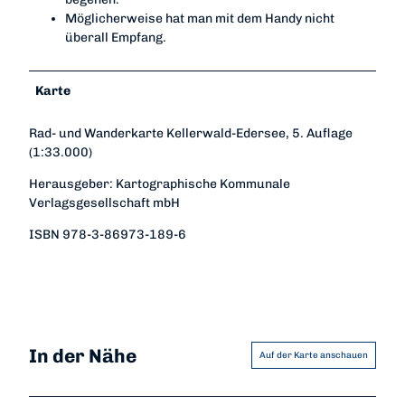
Möglicherweise hat man mit dem Handy nicht
überall Empfang.
Karte
Rad- und Wanderkarte Kellerwald-Edersee, 5. Auflage
(1:33.000)
Herausgeber: Kartographische Kommunale
Verlagsgesellschaft mbH
ISBN 978-3-86973-189-6
In der Nähe
Auf der Karte anschauen