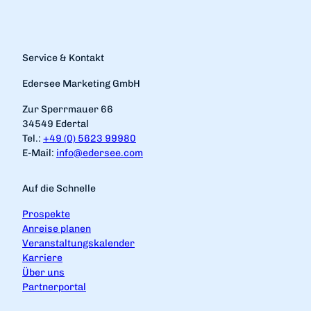
Service & Kontakt
Edersee Marketing GmbH
Zur Sperrmauer 66
34549 Edertal
Tel.:
+49 (0) 5623 99980
E-Mail:
info@edersee.com
Auf die Schnelle
Prospekte
Anreise planen
Veranstaltungskalender
Karriere
Über uns
Partnerportal