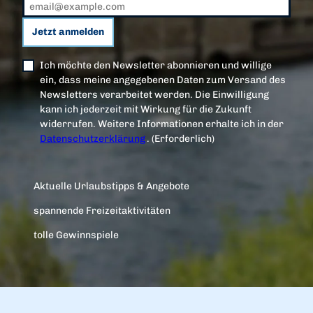
Jetzt anmelden
Ich möchte den Newsletter abonnieren und willige
ein, dass meine angegebenen Daten zum Versand des
Newsletters verarbeitet werden. Die Einwilligung
kann ich jederzeit mit Wirkung für die Zukunft
widerrufen. Weitere Informationen erhalte ich in der
Datenschutzerklärung
.
(Erforderlich)
Aktuelle Urlaubstipps & Angebote
spannende Freizeitaktivitäten
tolle Gewinnspiele