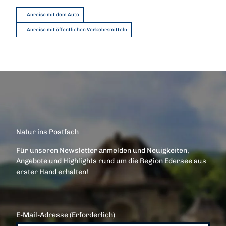
Anreise mit dem Auto
Anreise mit öffentlichen Verkehrsmitteln
Natur ins Postfach
Für unseren Newsletter anmelden und Neuigkeiten,
Angebote und Highlights rund um die Region Edersee aus
erster Hand erhalten!
E-Mail-Adresse
(Erforderlich)