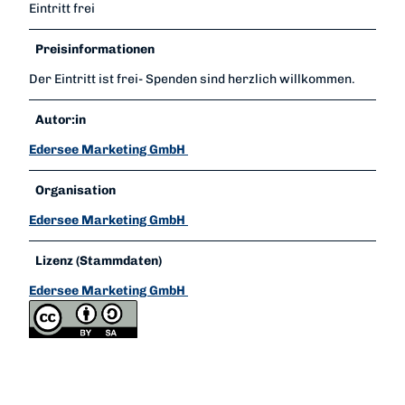
Eintritt frei
Preisinformationen
Der Eintritt ist frei- Spenden sind herzlich willkommen.
Autor:in
Edersee Marketing GmbH
Organisation
Edersee Marketing GmbH
Lizenz (Stammdaten)
Edersee Marketing GmbH