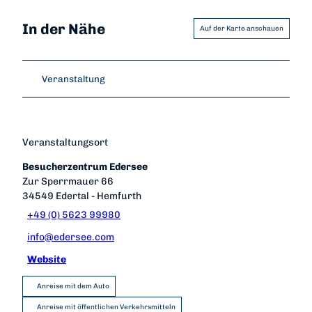
In der Nähe
Auf der Karte anschauen
Veranstaltung
Veranstaltungsort
Besucherzentrum Edersee
Zur Sperrmauer 66
34549
Edertal
- Hemfurth
+49 (0) 5623 99980
info@edersee.com
Website
Anreise mit dem Auto
Anreise mit öffentlichen Verkehrsmitteln