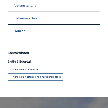
Veranstaltung
Sehenswertes
Touren
Kontaktdaten
34549
Edertal
Anreise mit dem Auto
Anreise mit öffentlichen Verkehrsmitteln