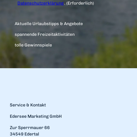
Datenschutzerklärung
.
(Erforderlich)
Aktuelle Urlaubstipps & Angebote
spannende Freizeitaktivitäten
tolle Gewinnspiele
Service & Kontakt
Edersee Marketing GmbH
Zur Sperrmauer 66
34549 Edertal