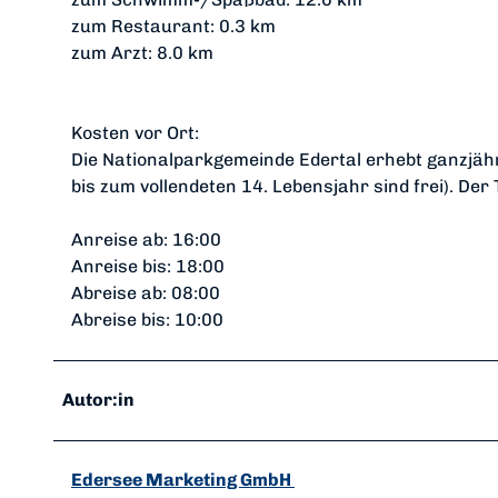
zum Restaurant: 0.3 km
zum Arzt: 8.0 km
Kosten vor Ort:
Die Nationalparkgemeinde Edertal erhebt ganzjähr
bis zum vollendeten 14. Lebensjahr sind frei). De
Anreise ab: 16:00
Anreise bis: 18:00
Abreise ab: 08:00
Abreise bis: 10:00
Autor:in
Edersee Marketing GmbH