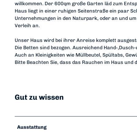
willkommen. Der 600qm große Garten läd zum Entspan
Haus liegt in einer ruhigen Seitenstraße ein paar S
Unternehmungen in den Naturpark, oder an und um 
Verleih an.
Unser Haus wird bei ihrer Anreise komplett ausgest
Die Betten sind bezogen. Ausreichend Hand-,Dusch-
Auch an Kleinigkeiten wie Müllbeutel, Spültabs, Gew
Bitte Beachten Sie, dass das Rauchen im Haus und da
Gut zu wissen
Ausstattung