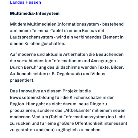
Landes Hessen
Multimedia-Infosystem
Mit dem Multimedialen Informationssystem - bestehend
aus einem Terminal-Tablet in einem Korpus mit
Lautsprechersystem - wird ein verbindendes Element in
diesen Kirchen geschaffen.
Auf moderne und aktuelle Art erhalten die Besuchenden
die verschiedensten Informationen und Anregungen.
Durch Berührung des Bildschirms werden Texte, Bilder,
Audionachrichten (z.B. Orgelmusik) und Videos
präsentiert.
Das Innovative an diesem Projekt ist die
Bewusstseinsbildung für die Kirchenschätze in der
Region. Hier geht es nicht darum, neue Dinge zu
produzieren, sondern das „Altbekannte“ mit einem neuen,
modernen Medium (Tablet-Informationssystem) ins Licht
zu rücken und für eine größere Öffentlichkeit interessant
zu gestalten und (neu) zugänglich zu machen.