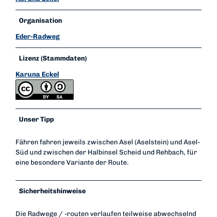
Organisation
Eder-Radweg
Lizenz (Stammdaten)
Karuna Eckel
Unser Tipp
Fähren fahren jeweils zwischen Asel (Aselstein) und Asel-
Süd und zwischen der Halbinsel Scheid und Rehbach, für
eine besondere Variante der Route.
Sicherheitshinweise
Die Radwege / -routen verlaufen teilweise abwechselnd