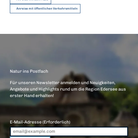
Anreise mit öffentlichen Verkehrsmitteln
Natur ins Postfach
Für unseren Newsletter anmelden und Neuigkeiten,
Angebote und Highlights rund um die Region Edersee aus
erster Hand erhalten!
E-Mail-Adresse
(Erforderlich)