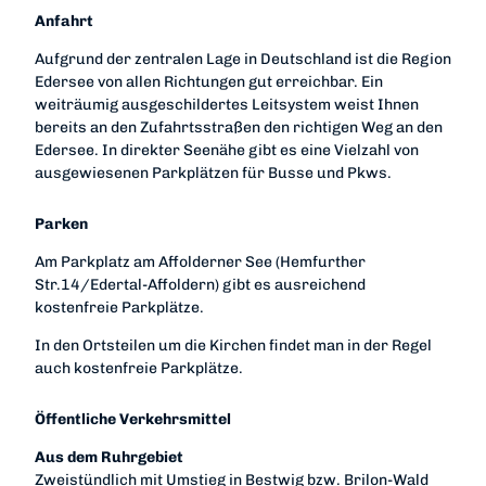
Anfahrt
Aufgrund der zentralen Lage in Deutschland ist die Region
Edersee von allen Richtungen gut erreichbar. Ein
weiträumig ausgeschildertes Leitsystem weist Ihnen
bereits an den Zufahrtsstraßen den richtigen Weg an den
Edersee. In direkter Seenähe gibt es eine Vielzahl von
ausgewiesenen Parkplätzen für Busse und Pkws.
Parken
Am Parkplatz am Affolderner See (Hemfurther
Str.14/Edertal-Affoldern) gibt es ausreichend
kostenfreie Parkplätze.
In den Ortsteilen um die Kirchen findet man in der Regel
auch kostenfreie Parkplätze.
Öffentliche Verkehrsmittel
Aus dem Ruhrgebiet
Zweistündlich mit Umstieg in Bestwig bzw. Brilon-Wald