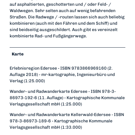
auf asphaltierten, geschotterten und / oder Feld- /
Waldwegen. Sehr selten auch auf wenig befahrenden
Straßen. Die Radwege / -routen lassen sich auch beliebig
kombinieren (auch mit den Fähren und dem Schiff) und
sind beidseitig ausgeschildert. Auch gibt es vereinzelt
kombinierte Rad- und Fußgängerwege.
Karte
Erlebnisregion Edersee - ISBN 9783866969160 (2.
Auflage 2018) - mr-kartographie, Ingenieurbüro und
Verlag (1:25.000)
Wander- und Radwanderkarte Edersee - ISBN 978-3-
86973-192-6 (11. Auflage) - Kartographische Kommunale
Verlagsgesellschaft mbH (1:25.000)
Wander- und Radwanderkarte Kellerwald-Edersee - ISBN
978-3-86973-189-6 - Kartographische Kommunale
Verlagsgesellschaft mbH (1:33.000)