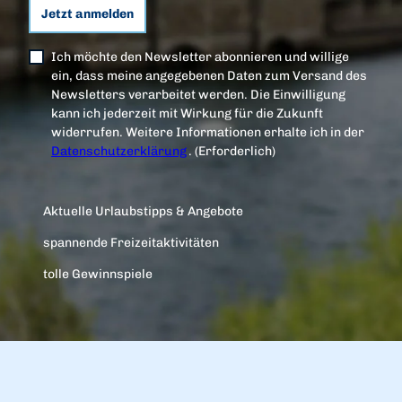
Jetzt anmelden
Ich möchte den Newsletter abonnieren und willige
ein, dass meine angegebenen Daten zum Versand des
Newsletters verarbeitet werden. Die Einwilligung
kann ich jederzeit mit Wirkung für die Zukunft
widerrufen. Weitere Informationen erhalte ich in der
Datenschutzerklärung
.
(Erforderlich)
Aktuelle Urlaubstipps & Angebote
spannende Freizeitaktivitäten
tolle Gewinnspiele