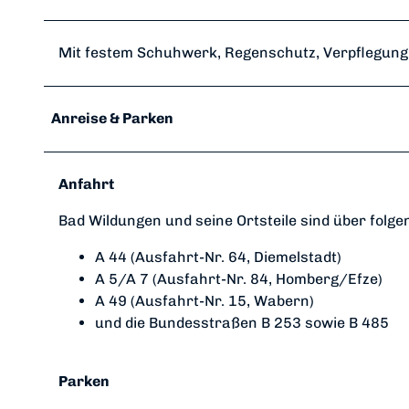
Mit festem Schuhwerk, Regenschutz, Verpflegung u
Anreise & Parken
Anfahrt
Bad Wildungen und seine Ortsteile sind über folge
A 44 (Ausfahrt-Nr. 64, Diemelstadt)
A 5/A 7 (Ausfahrt-Nr. 84, Homberg/Efze)
A 49 (Ausfahrt-Nr. 15, Wabern)
und die Bundesstraßen B 253 sowie B 485
Parken