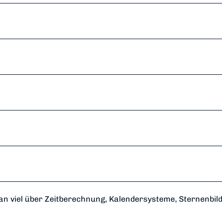
n viel über Zeitberechnung, Kalendersysteme, Sternenbil