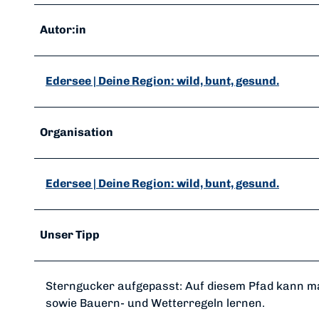
Autor:in
Edersee | Deine Region: wild, bunt, gesund.
Organisation
Edersee | Deine Region: wild, bunt, gesund.
Unser Tipp
Sterngucker aufgepasst: Auf diesem Pfad kann ma
sowie Bauern- und Wetterregeln lernen.