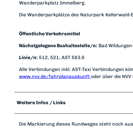
Wanderparkplatz Immelberg.
Die Wanderparkplätze des Naturpark Kellerwald-Ed
Öffentliche Verkehrsmittel
Nächstgelegene Bushaltestelle/n:
Bad Wildungen
Linie/n:
512, 521, AST 583.6
Alle Verbindungen inkl. AST-Taxi Verbindungen k
www.nvv.de/fahrplanauskunft
oder über die NVV
Weitere Infos / Links
Die Markierung dieses Rundweges steht noch aus