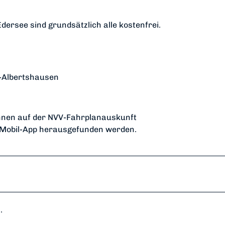
ersee sind grundsätzlich alle kostenfrei.
-Albertshausen
önnen auf der NVV-Fahrplanauskunft
 Mobil-App herausgefunden werden.
.