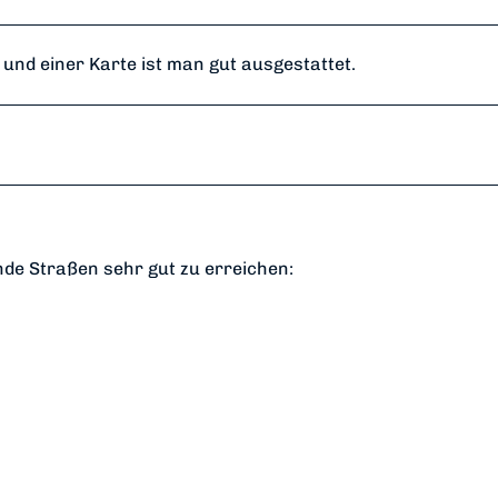
nd einer Karte ist man gut ausgestattet.
nde Straßen sehr gut zu erreichen: