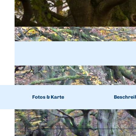
Fotos & Karte
Beschrei