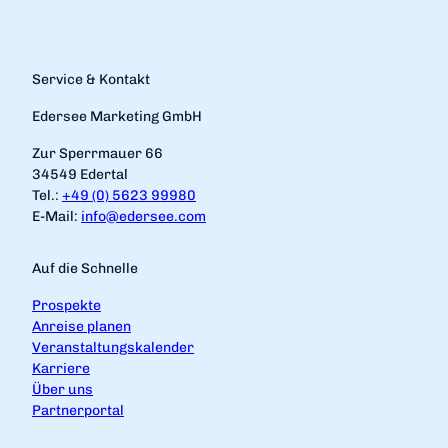
Service & Kontakt
Edersee Marketing GmbH
Zur Sperrmauer 66
34549 Edertal
Tel.:
+49 (0) 5623 99980
E-Mail:
info@edersee.com
Auf die Schnelle
Prospekte
Anreise planen
Veranstaltungskalender
Karriere
Über uns
Partnerportal