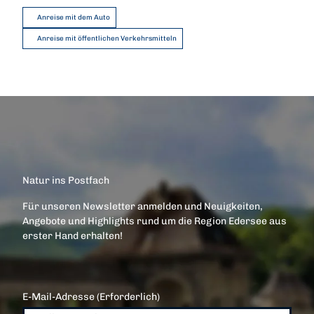
Anreise mit dem Auto
Anreise mit öffentlichen Verkehrsmitteln
Natur ins Postfach
Für unseren Newsletter anmelden und Neuigkeiten,
Angebote und Highlights rund um die Region Edersee aus
erster Hand erhalten!
E-Mail-Adresse
(Erforderlich)