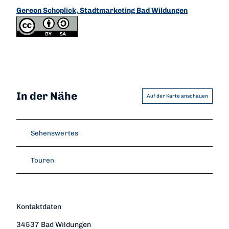
Gereon Schoplick, Stadtmarketing Bad Wildungen
In der Nähe
Auf der Karte anschauen
Sehenswertes
Touren
Kontaktdaten
34537
Bad Wildungen