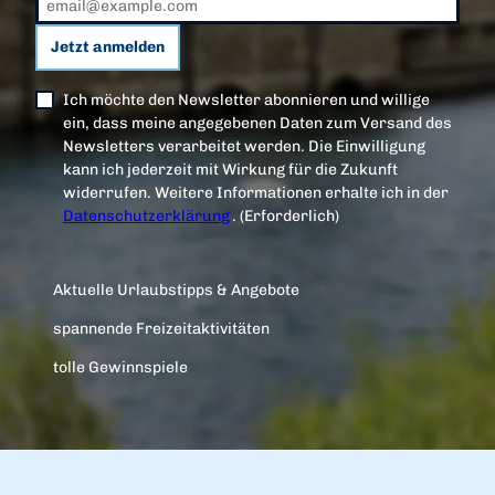
Jetzt anmelden
Ich möchte den Newsletter abonnieren und willige
ein, dass meine angegebenen Daten zum Versand des
Newsletters verarbeitet werden. Die Einwilligung
kann ich jederzeit mit Wirkung für die Zukunft
widerrufen. Weitere Informationen erhalte ich in der
Datenschutzerklärung
.
(Erforderlich)
Aktuelle Urlaubstipps & Angebote
spannende Freizeitaktivitäten
tolle Gewinnspiele