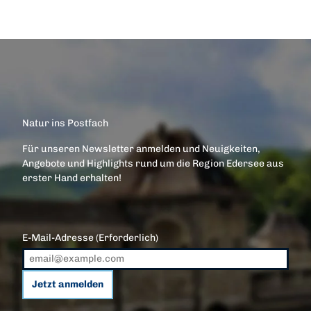
Natur ins Postfach
Für unseren Newsletter anmelden und Neuigkeiten,
Angebote und Highlights rund um die Region Edersee aus
erster Hand erhalten!
E-Mail-Adresse
(Erforderlich)
Jetzt anmelden