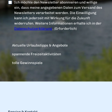
Ich möchte den Newsletter abonnieren und willige
ein, dass meine angegebenen Daten zum Versand des
Newsletters verarbeitet werden. Die Einwilligung
kann ich jederzeit mit Wirkung für die Zukunft
widerrufen. Weitere Informationen erhalte ich in der
Datenschutzerklärung
.
(Erforderlich)
Aktuelle Urlaubstipps & Angebote
spannende Freizeitaktivitäten
tolle Gewinnspiele
Service & Kontakt