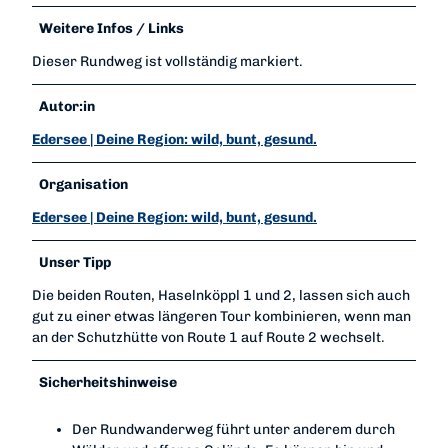
Weitere Infos / Links
Dieser Rundweg ist vollständig markiert.
Autor:in
Edersee | Deine Region: wild, bunt, gesund.
Organisation
Edersee | Deine Region: wild, bunt, gesund.
Unser Tipp
Die beiden Routen, Haselnköppl 1 und 2, lassen sich auch
gut zu einer etwas längeren Tour kombinieren, wenn man
an der Schutzhütte von Route 1 auf Route 2 wechselt.
Sicherheitshinweise
Der Rundwanderweg führt unter anderem durch