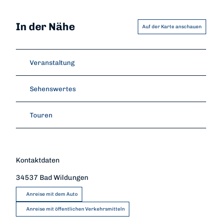
In der Nähe
Auf der Karte anschauen
Veranstaltung
Sehenswertes
Touren
Kontaktdaten
34537
Bad Wildungen
Anreise mit dem Auto
Anreise mit öffentlichen Verkehrsmitteln