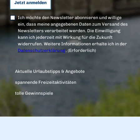
Jetzt anmelden
Ich möchte den Newsletter abonnieren und willige
ein, dass meine angegebenen Daten zum Versand des
Newsletters verarbeitet werden. Die Einwilligung
kann ich jederzeit mit Wirkung für die Zukunft
widerrufen. Weitere Informationen erhalte ich in der
Datenschutzerklärung
.
(Erforderlich)
Aktuelle Urlaubstipps & Angebote
spannende Freizeitaktivitäten
tolle Gewinnspiele