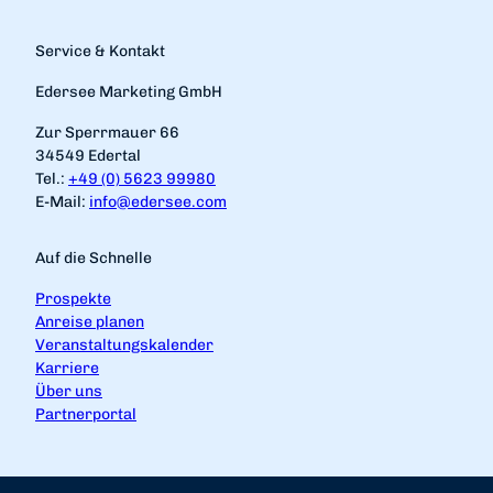
Service & Kontakt
Edersee Marketing GmbH
Zur Sperrmauer 66
34549 Edertal
Tel.:
+49 (0) 5623 99980
E-Mail:
info@edersee.com
Auf die Schnelle
Prospekte
Anreise planen
Veranstaltungskalender
Karriere
Über uns
Partnerportal