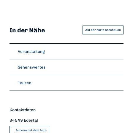
In der Nähe
Auf der Karte anschauen
Veranstaltung
Sehenswertes
Touren
Kontaktdaten
34549
Edertal
Anreise mit dem Auto