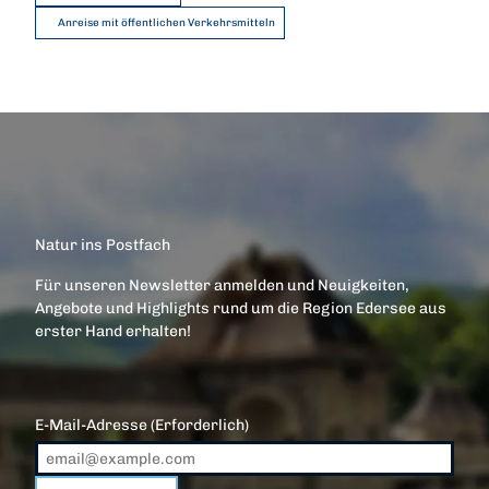
Anreise mit öffentlichen Verkehrsmitteln
Natur ins Postfach
Für unseren Newsletter anmelden und Neuigkeiten,
Angebote und Highlights rund um die Region Edersee aus
erster Hand erhalten!
E-Mail-Adresse
(Erforderlich)