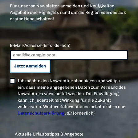
Für unseren Newsletter anmelden und Neuigkeiten,
Angebote und Highlights rund um die Region Edersee aus
erster Hand erhalten!
E-Mail-Adresse
(Erforderlich)
Jetzt anmelden
Ich möchte den Newsletter abonnieren und willige
ein, dass meine angegebenen Daten zum Versand des
Newsletters verarbeitet werden. Die Einwilligung
kann ich jederzeit mit Wirkung für die Zukunft
widerrufen. Weitere Informationen erhalte ich in der
Datenschutzerklärung
.
(Erforderlich)
Aktuelle Urlaubstipps & Angebote