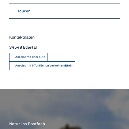
Touren
Kontaktdaten
34549
Edertal
Anreise mit dem Auto
Anreise mit öffentlichen Verkehrsmitteln
Natur ins Postfach