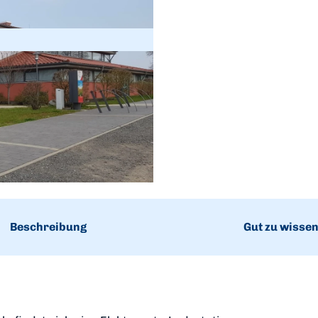
Beschreibung
Gut zu wisse