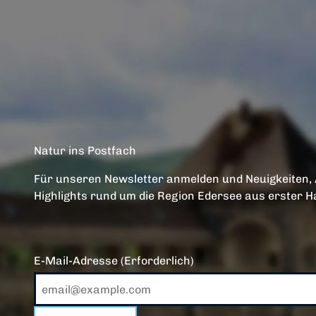
Natur ins Postfach
Für unseren Newsletter anmelden und Neuigkeiten,
Highlights rund um die Region Edersee aus erster H
E-Mail-Adresse
(Erforderlich)