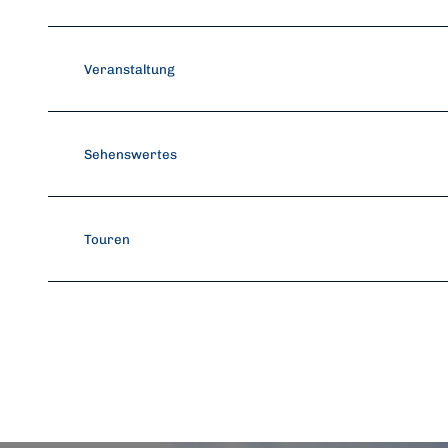
Veranstaltung
Sehenswertes
Touren