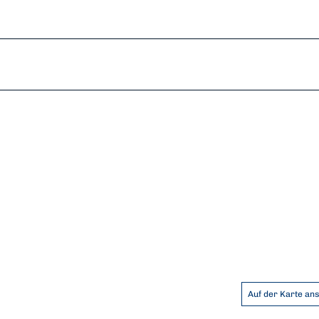
Auf der Karte an