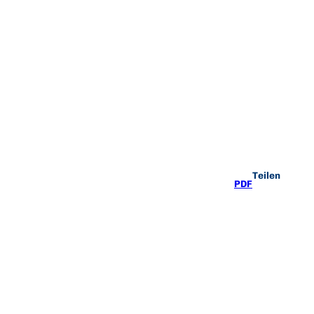
Teilen
PDF