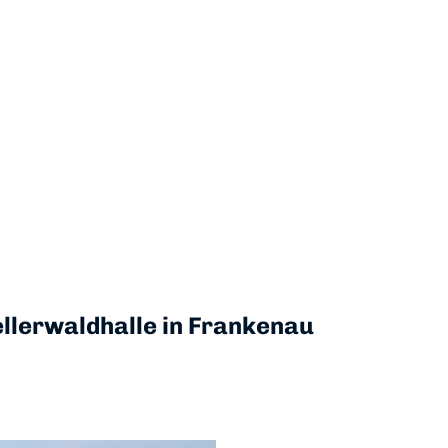
llerwaldhalle in Frankenau