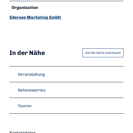
Organisation
Edersee Marketing GmbH
In der Nähe
Auf der Karte anschauen
Veranstaltung
Sehenswertes
Touren
Kontaktdaten