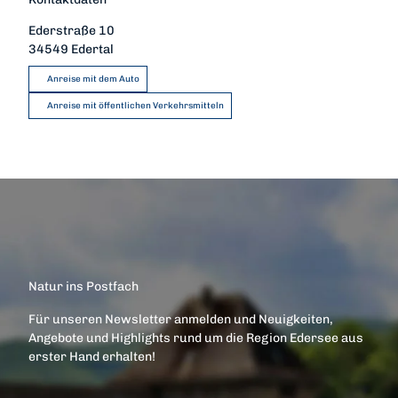
Ederstraße 10
34549
Edertal
Anreise mit dem Auto
Anreise mit öffentlichen Verkehrsmitteln
Natur ins Postfach
Für unseren Newsletter anmelden und Neuigkeiten,
Angebote und Highlights rund um die Region Edersee aus
erster Hand erhalten!