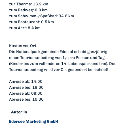
zur Therme: 16.2 km
zum Radweg: 0.0 km
zum Schwimm-/Spaßbad: 34.8 km
zum Restaurant: 0.5 km
zum Arzt: 8.4 km
Kosten vor Ort:
Die Nationalparkgemeinde Edertal erhebt ganzjährig
einen Tourismusbeitrag von 1,- pro Person und Tag.
(Kinder bis zum vollendeten 14. Lebensjahr sind frei). Der
Tourismusbeitrag wird vor Ort gesondert berechnet!
Anreise ab: 14:00
Anreise bis: 18:00
Abreise ab: 08:00
Abreise bis: 10:00
Autor:in
Edersee Marketing GmbH