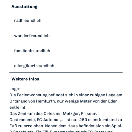
Ausstattung
radfreundlich
wanderfreundlich
familienfreundlich
allergikerfreundlich
Weitere Infos
Lage:
Die Ferienwohnung befindet sich in einer ruhigen Lage am
Ortsrand von Hemfurth, nur wenige Meter von der Eder
entfernt.
Das Zentrum des Ortes mit Metzger, Friseur,
Gastronomie, EC-Automat,... ist nur 250 m entfernt und zu
Fuß zu erreichen. Neben dem Haus befindet sich ein Spiel-