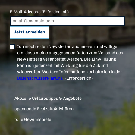
E-Mail-Adresse
(Erforderlich)
Jetzt anmelden
Ich möchte den Newsletter abonnieren und willige
ein, dass meine angegebenen Daten zum Versand des
Newsletters verarbeitet werden. Die Einwilligung
kann ich jederzeit mit Wirkung für die Zukunft
widerrufen. Weitere Informationen erhalte ich in der
Datenschutzerklärung
.
(Erforderlich)
Aktuelle Urlaubstipps & Angebote
spannende Freizeitaktivitäten
tolle Gewinnspiele