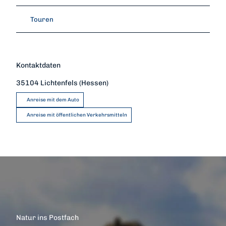
Touren
Kontaktdaten
35104
Lichtenfels (Hessen)
Anreise mit dem Auto
Anreise mit öffentlichen Verkehrsmitteln
Natur ins Postfach