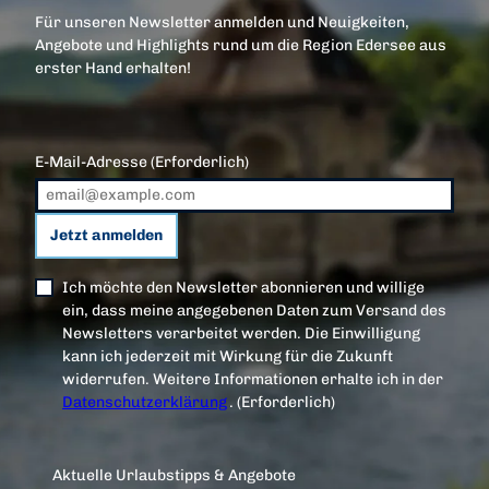
Für unseren Newsletter anmelden und Neuigkeiten,
Angebote und Highlights rund um die Region Edersee aus
erster Hand erhalten!
E-Mail-Adresse
(Erforderlich)
Jetzt anmelden
Ich möchte den Newsletter abonnieren und willige
ein, dass meine angegebenen Daten zum Versand des
Newsletters verarbeitet werden. Die Einwilligung
kann ich jederzeit mit Wirkung für die Zukunft
widerrufen. Weitere Informationen erhalte ich in der
Datenschutzerklärung
.
(Erforderlich)
Aktuelle Urlaubstipps & Angebote