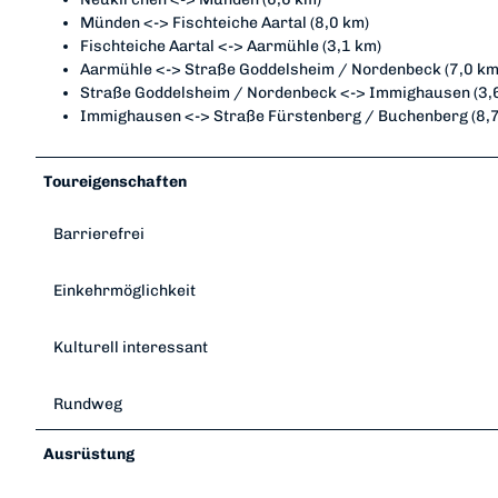
Münden <-> Fischteiche Aartal (8,0 km)
Fischteiche Aartal <-> Aarmühle (3,1 km)
Aarmühle <-> Straße Goddelsheim / Nordenbeck (7,0 km
Straße Goddelsheim / Nordenbeck <-> Immighausen (3,
Immighausen <-> Straße Fürstenberg / Buchenberg (8,
Toureigenschaften
Barrierefrei
Einkehrmöglichkeit
Kulturell interessant
Rundweg
Ausrüstung