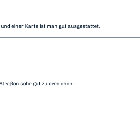
nd einer Karte ist man gut ausgestattet.
e Straßen sehr gut zu erreichen: