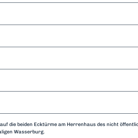
auf die beiden Ecktürme am Herrenhaus des nicht öffentli
maligen Wasserburg.