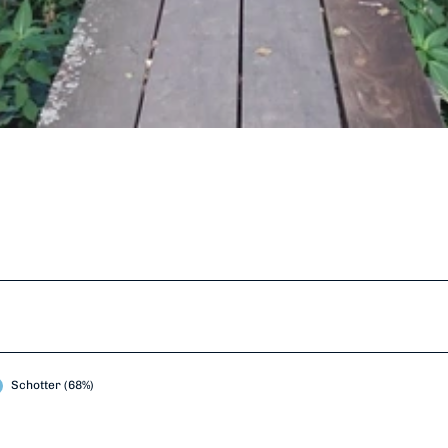
Schotter (68%)