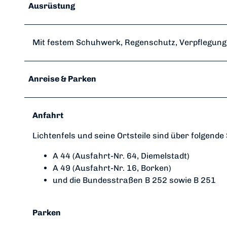
Ausrüstung
Mit festem Schuhwerk, Regenschutz, Verpflegung u
Anreise & Parken
Anfahrt
Lichtenfels und seine Ortsteile sind über folgend
A 44 (Ausfahrt-Nr. 64, Diemelstadt)
A 49 (Ausfahrt-Nr. 16, Borken)
und die Bundesstraßen B 252 sowie B 251
Parken