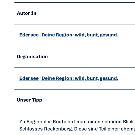
Autor:in
Edersee | Deine Region: wild, bunt, gesund.
Organisation
Edersee | Deine Region: wild, bunt, gesund.
Unser Tipp
Zu Beginn der Route hat man einen schönen Blick 
Schlosses Reckenberg. Diese sind Teil einer ehe