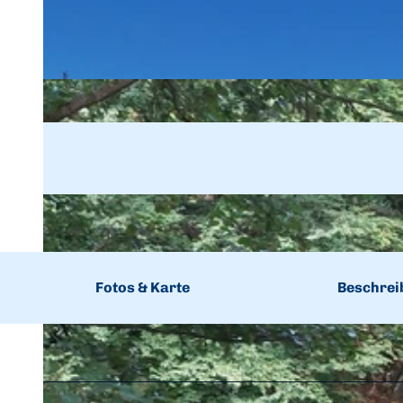
Fotos & Karte
Beschrei