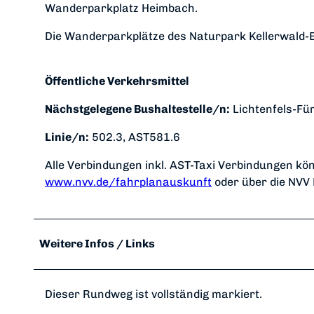
Wanderparkplatz Heimbach.
Die Wanderparkplätze des Naturpark Kellerwald-Ed
Öffentliche Verkehrsmittel
Nächstgelegene Bushaltestelle/n:
Lichtenfels-Fü
Linie/n:
502.3, AST581.6
Alle Verbindungen inkl. AST-Taxi Verbindungen k
www.nvv.de/fahrplanauskunft
oder über die NVV
Weitere Infos / Links
Dieser Rundweg ist vollständig markiert.