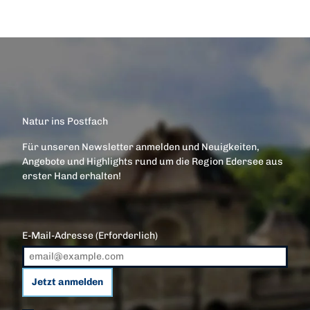
Natur ins Postfach
Für unseren Newsletter anmelden und Neuigkeiten,
Angebote und Highlights rund um die Region Edersee aus
erster Hand erhalten!
E-Mail-Adresse
(Erforderlich)
Jetzt anmelden