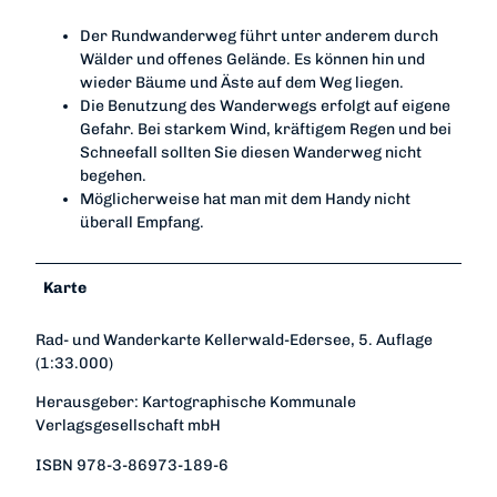
Der Rundwanderweg führt unter anderem durch
Wälder und offenes Gelände. Es können hin und
wieder Bäume und Äste auf dem Weg liegen.
Die Benutzung des Wanderwegs erfolgt auf eigene
Gefahr. Bei starkem Wind, kräftigem Regen und bei
Schneefall sollten Sie diesen Wanderweg nicht
begehen.
Möglicherweise hat man mit dem Handy nicht
überall Empfang.
Karte
Rad- und Wanderkarte Kellerwald-Edersee, 5. Auflage
(1:33.000)
Herausgeber: Kartographische Kommunale
Verlagsgesellschaft mbH
ISBN 978-3-86973-189-6