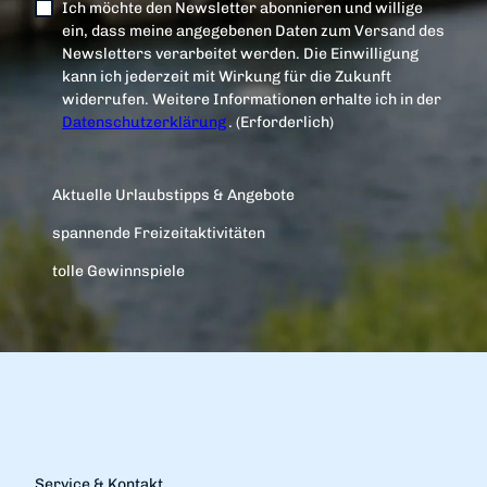
Ich möchte den Newsletter abonnieren und willige
ein, dass meine angegebenen Daten zum Versand des
Newsletters verarbeitet werden. Die Einwilligung
kann ich jederzeit mit Wirkung für die Zukunft
widerrufen. Weitere Informationen erhalte ich in der
Datenschutzerklärung
.
(Erforderlich)
Aktuelle Urlaubstipps & Angebote
spannende Freizeitaktivitäten
tolle Gewinnspiele
Service & Kontakt