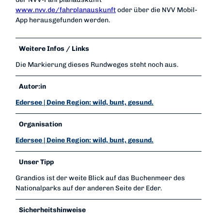
www.nvv.de/fahrplanauskunft
oder über die NVV Mobil-
App herausgefunden werden.
Weitere Infos / Links
Die Markierung dieses Rundweges steht noch aus.
Autor:in
Edersee | Deine Region: wild, bunt, gesund.
Organisation
Edersee | Deine Region: wild, bunt, gesund.
Unser Tipp
Grandios ist der weite Blick auf das Buchenmeer des
Nationalparks auf der anderen Seite der Eder.
Sicherheitshinweise