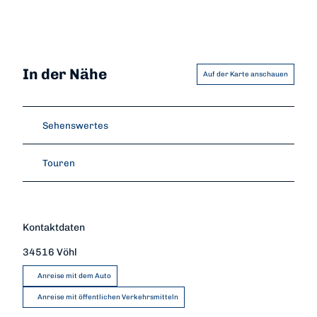
In der Nähe
Auf der Karte anschauen
Sehenswertes
Touren
Kontaktdaten
34516
Vöhl
Anreise mit dem Auto
Anreise mit öffentlichen Verkehrsmitteln