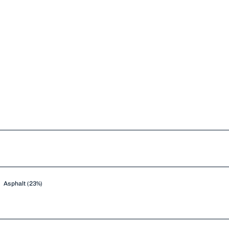
Asphalt (23%)