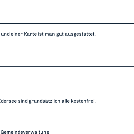
nd einer Karte ist man gut ausgestattet.
ersee sind grundsätzlich alle kostenfrei.
) Gemeindeverwaltung