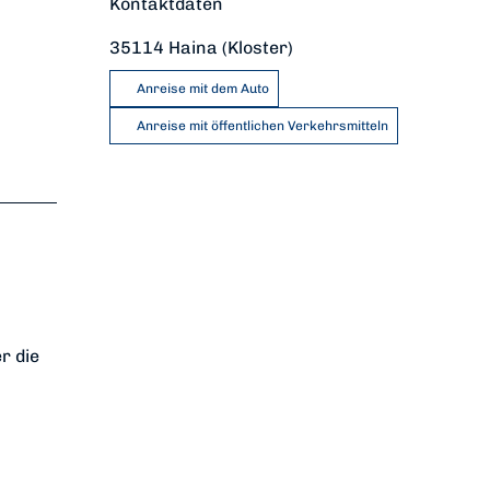
Kontaktdaten
35114
Haina (Kloster)
Anreise mit dem Auto
Anreise mit öffentlichen Verkehrsmitteln
r die