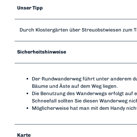
Unser Tipp
Durch Klostergärten über Streuobstwiesen zum
Sicherheitshinweise
Der Rundwanderweg führt unter anderem dur
Bäume und Äste auf dem Weg liegen.
Die Benutzung des Wanderwegs erfolgt auf e
Schneefall sollten Sie diesen Wanderweg nic
Möglicherweise hat man mit dem Handy nicht
Karte