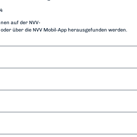
.4
nnen auf der NVV-
oder über die NVV Mobil-App herausgefunden werden.