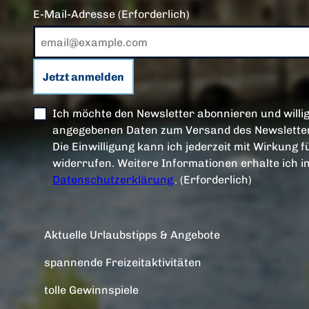
E-Mail-Adresse
(Erforderlich)
Jetzt anmelden
Ich möchte den Newsletter abonnieren und willig
angegebenen Daten zum Versand des Newsletter
Die Einwilligung kann ich jederzeit mit Wirkung f
widerrufen. Weitere Informationen erhalte ich i
Datenschutzerklärung
.
(Erforderlich)
Aktuelle Urlaubstipps & Angebote
spannende Freizeitaktivitäten
tolle Gewinnspiele