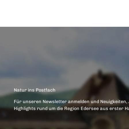
Natur ins Postfach
Für unseren Newsletter anmelden und Neuigkeiten,
Highlights rund um die Region Edersee aus erster H