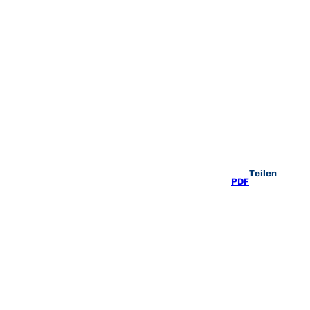
Teilen
PDF