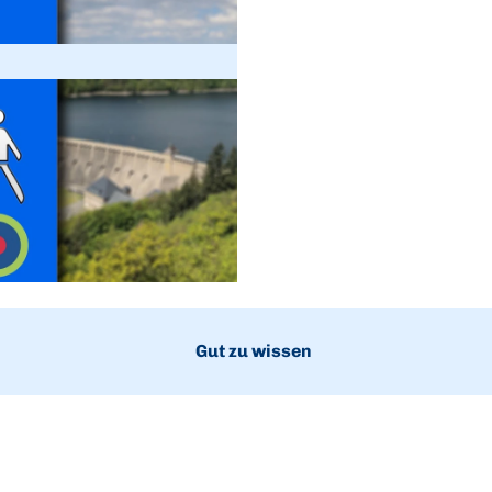
Gut zu wissen