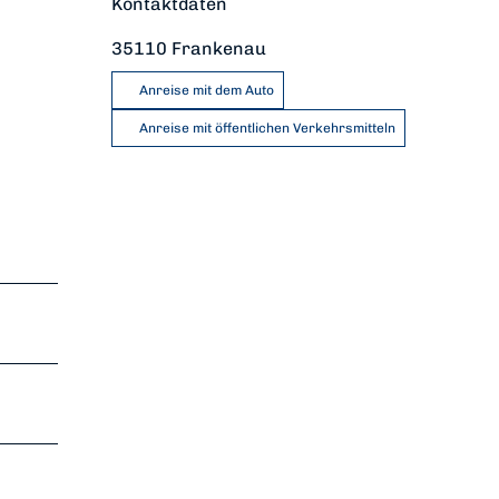
Kontaktdaten
35110
Frankenau
Anreise mit dem Auto
Anreise mit öffentlichen Verkehrsmitteln