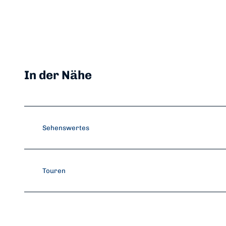
In der Nähe
Sehenswertes
Touren