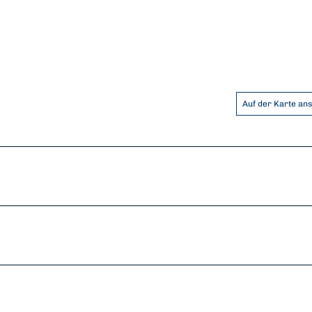
Auf der Karte an