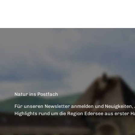
Natur ins Postfach
Für unseren Newsletter anmelden und Neuigkeiten,
Highlights rund um die Region Edersee aus erster H