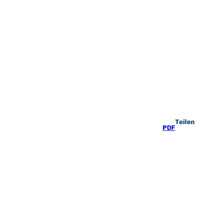
Teilen
PDF