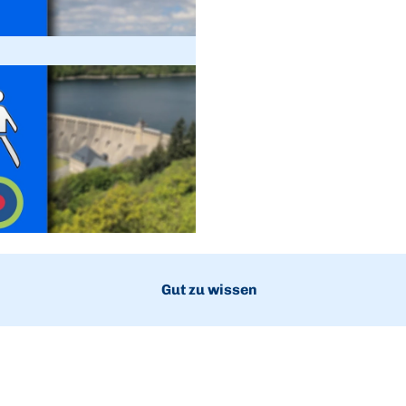
Gut zu wissen