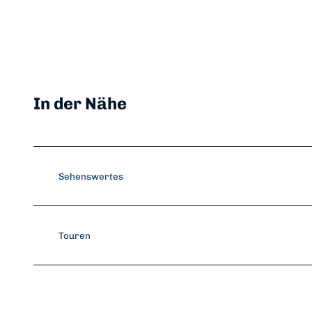
In der Nähe
Sehenswertes
Touren