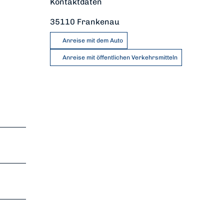
Kontaktdaten
35110
Frankenau
Anreise mit dem Auto
Anreise mit öffentlichen Verkehrsmitteln