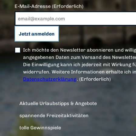
E-Mail-Adresse
(Erforderlich)
Jetzt anmelden
Ich möchte den Newsletter abonnieren und willig
angegebenen Daten zum Versand des Newsletter
Die Einwilligung kann ich jederzeit mit Wirkung f
widerrufen. Weitere Informationen erhalte ich i
Datenschutzerklärung
.
(Erforderlich)
Aktuelle Urlaubstipps & Angebote
spannende Freizeitaktivitäten
tolle Gewinnspiele