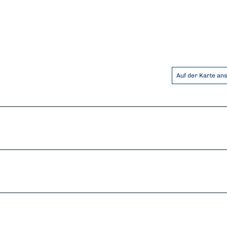
Auf der Karte an