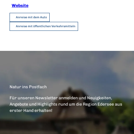
Website
Anreise mit dem Auto
Anreise mit öffentlichen Verkehrsmitteln
Natur ins Postfach
Für unseren Newsletter anmelden und Neuigkeiten,
Angebote und Highlights rund um die Region Edersee aus
erster Hand erhalten!