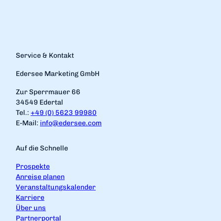
Service & Kontakt
Edersee Marketing GmbH
Zur Sperrmauer 66
34549 Edertal
Tel.:
+49 (0) 5623 99980
E-Mail:
info@edersee.com
Auf die Schnelle
Prospekte
Anreise planen
Veranstaltungskalender
Karriere
Über uns
Partnerportal