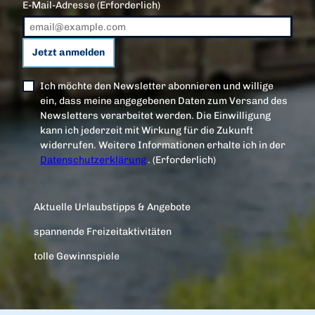
E-Mail-Adresse
(Erforderlich)
Jetzt anmelden
Ich möchte den Newsletter abonnieren und willige
ein, dass meine angegebenen Daten zum Versand des
Newsletters verarbeitet werden. Die Einwilligung
kann ich jederzeit mit Wirkung für die Zukunft
widerrufen. Weitere Informationen erhalte ich in der
Datenschutzerklärung
.
(Erforderlich)
Aktuelle Urlaubstipps & Angebote
spannende Freizeitaktivitäten
tolle Gewinnspiele