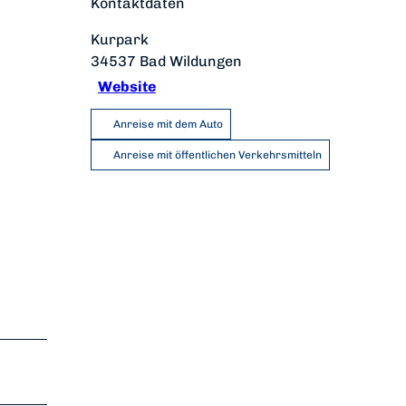
Kontaktdaten
Kurpark
34537
Bad Wildungen
Website
Anreise mit dem Auto
Anreise mit öffentlichen Verkehrsmitteln