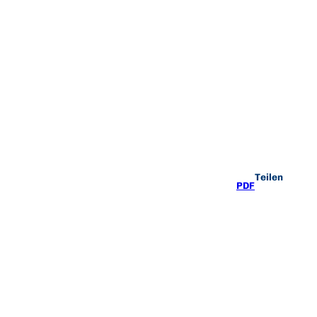
Teilen
PDF