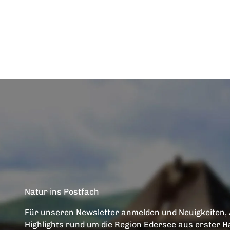
Natur ins Postfach
Für unseren Newsletter anmelden und Neuigkeiten,
Highlights rund um die Region Edersee aus erster H