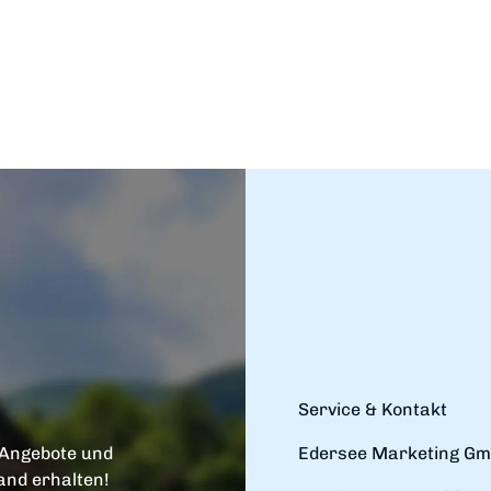
Service & Kontakt
 Angebote und
Edersee Marketing G
and erhalten!