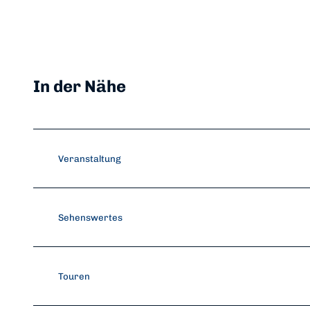
In der Nähe
Veranstaltung
Sehenswertes
Touren