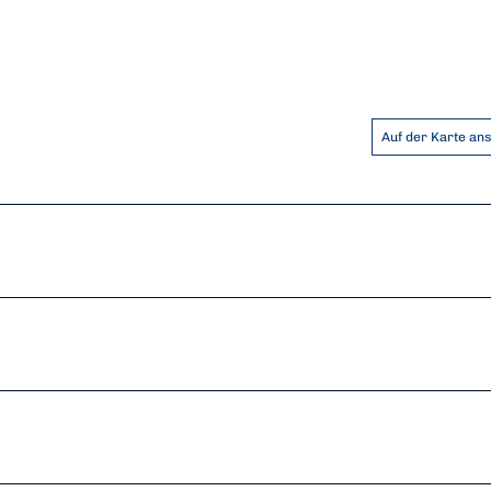
Auf der Karte an