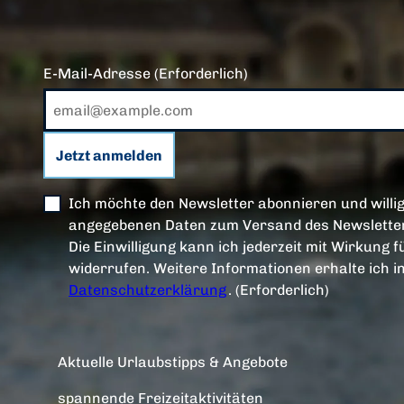
E-Mail-Adresse
(Erforderlich)
Jetzt anmelden
Ich möchte den Newsletter abonnieren und willig
angegebenen Daten zum Versand des Newsletter
Die Einwilligung kann ich jederzeit mit Wirkung f
widerrufen. Weitere Informationen erhalte ich i
Datenschutzerklärung
.
(Erforderlich)
Aktuelle Urlaubstipps & Angebote
spannende Freizeitaktivitäten