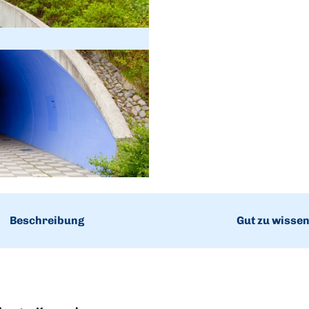
Beschreibung
Gut zu wisse