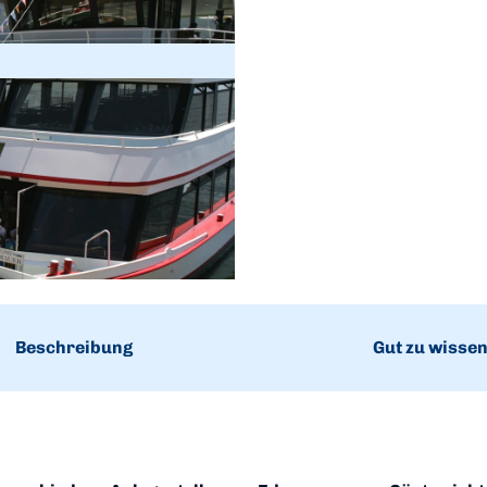
Beschreibung
Gut zu wisse