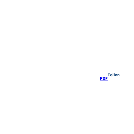
Teilen
PDF