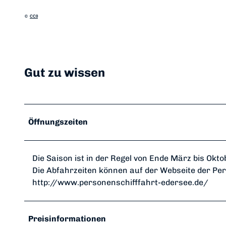
©
CC0
Gut zu wissen
Öffnungszeiten
Die Saison ist in der Regel von Ende März bis Okto
Die Abfahrzeiten können auf der Webseite der P
http://www.personenschifffahrt-edersee.de/
Preisinformationen