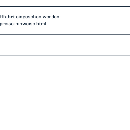
fffahrt eingesehen werden:
preise-hinweise.html