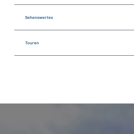
Sehenswertes
Touren