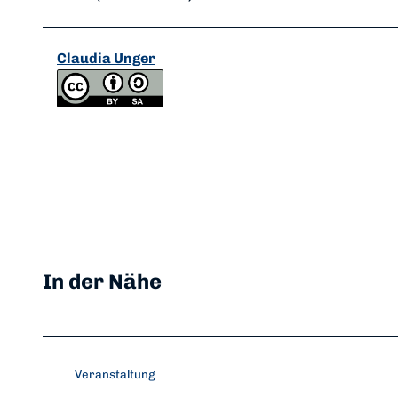
Claudia Unger
In der Nähe
Veranstaltung