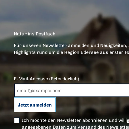
Natur ins Postfach
Für unseren Newsletter anmelden und Neuigkeiten,
Highlights rund um die Region Edersee aus erster H
E-Mail-Adresse
(Erforderlich)
Jetzt anmelden
Ich möchte den Newsletter abonnieren und willig
angegebenen Daten zum Versand des Newsletter