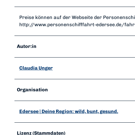
Preise können auf der Webseite der Personenschi
http://www.personenschifffahrt-edersee.de/fahr
Autor:in
Claudia Unger
Organisation
Edersee | Deine Region: wild, bunt, gesund.
Lizenz (Stammdaten)