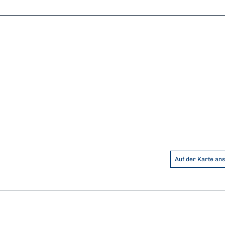
Auf der Karte an