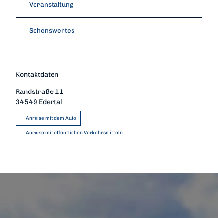
Veranstaltung
Sehenswertes
Kontaktdaten
Randstraße 11
34549
Edertal
Anreise mit dem Auto
Anreise mit öffentlichen Verkehrsmitteln