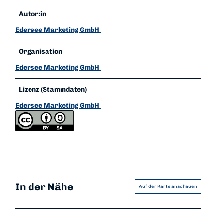
Autor:in
Edersee Marketing GmbH
Organisation
Edersee Marketing GmbH
Lizenz (Stammdaten)
Edersee Marketing GmbH
In der Nähe
Auf der Karte anschauen