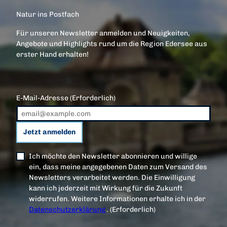
Natur ins Postfach
Für unseren Newsletter anmelden und Neuigkeiten,
Angebote und Highlights rund um die Region Edersee aus
erster Hand erhalten!
E-Mail-Adresse
(Erforderlich)
Jetzt anmelden
Ich möchte den Newsletter abonnieren und willige
ein, dass meine angegebenen Daten zum Versand des
Newsletters verarbeitet werden. Die Einwilligung
kann ich jederzeit mit Wirkung für die Zukunft
widerrufen. Weitere Informationen erhalte ich in der
Datenschutzerklärung
.
(Erforderlich)