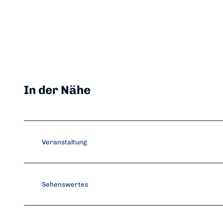
In der Nähe
Veranstaltung
Sehenswertes