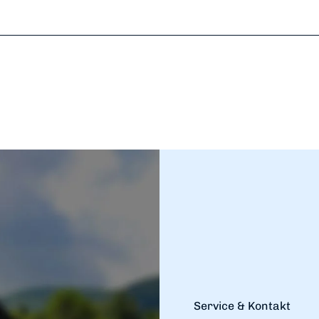
Service & Kontakt