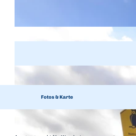
Fotos & Karte