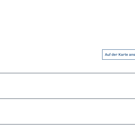
Auf der Karte an