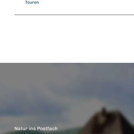
Touren
Natur ins Postfach