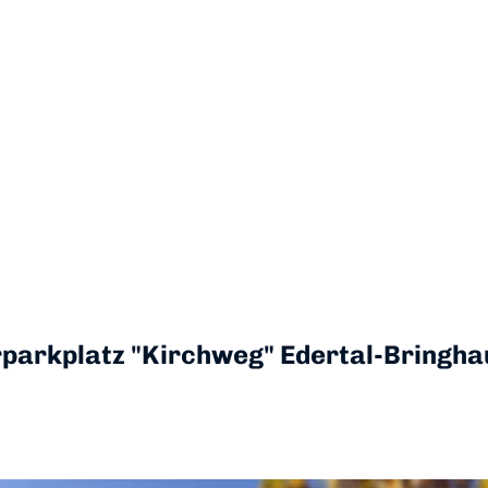
parkplatz "Kirchweg" Edertal-Bringh