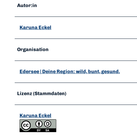
Autor:in
Karuna Eckel
Organisation
Edersee | Deine Region: wild, bunt, gesund.
Lizenz (Stammdaten)
Karuna Eckel