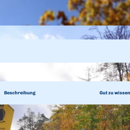
Beschreibung
Gut zu wisse