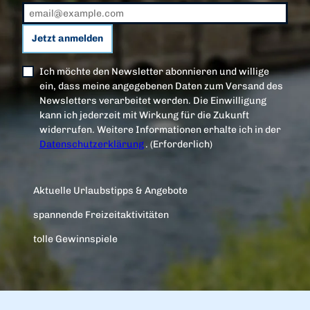
Jetzt anmelden
Ich möchte den Newsletter abonnieren und willige
ein, dass meine angegebenen Daten zum Versand des
Newsletters verarbeitet werden. Die Einwilligung
kann ich jederzeit mit Wirkung für die Zukunft
widerrufen. Weitere Informationen erhalte ich in der
Datenschutzerklärung
.
(Erforderlich)
Aktuelle Urlaubstipps & Angebote
spannende Freizeitaktivitäten
tolle Gewinnspiele