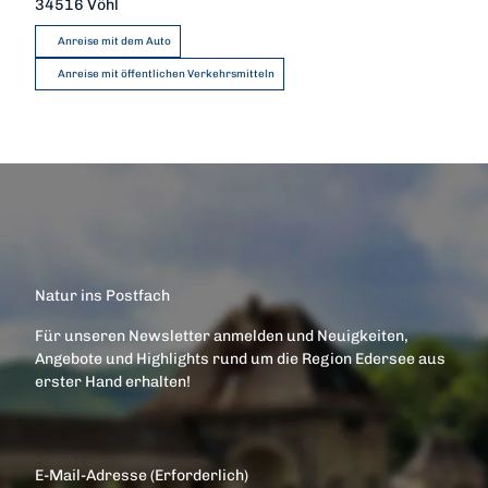
34516
Vöhl
Anreise mit dem Auto
Anreise mit öffentlichen Verkehrsmitteln
Natur ins Postfach
Für unseren Newsletter anmelden und Neuigkeiten,
Angebote und Highlights rund um die Region Edersee aus
erster Hand erhalten!
E-Mail-Adresse
(Erforderlich)