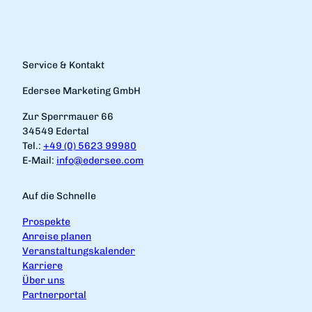
Service & Kontakt
Edersee Marketing GmbH
Zur Sperrmauer 66
34549 Edertal
Tel.:
+49 (0) 5623 99980
E-Mail:
info@edersee.com
Auf die Schnelle
Prospekte
Anreise planen
Veranstaltungskalender
Karriere
Über uns
Partnerportal