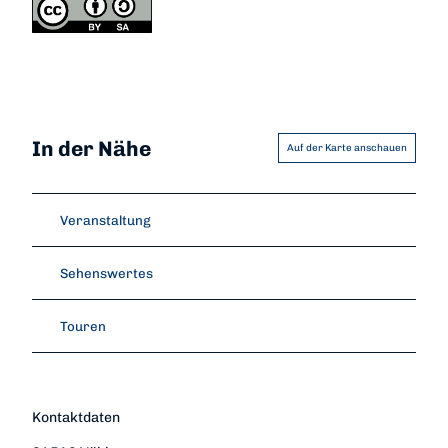
In der Nähe
Auf der Karte anschauen
Veranstaltung
Sehenswertes
Touren
Kontaktdaten