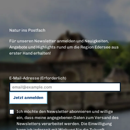
Natur ins Postfach
Für unseren Newsletter anmelden und Neuigkeiten,
Angebote und Highlights rund um die Region Edersee aus
erster Hand erhalten!
E-Mail-Adresse
(Erforderlich)
Jetzt anmelden
Ich möchte den Newsletter abonnieren und willige
ein, dass meine angegebenen Daten zum Versand des
Newsletters verarbeitet werden. Die Einwilligung
kann ich jederzeit mit Wirkung für die Zukunft