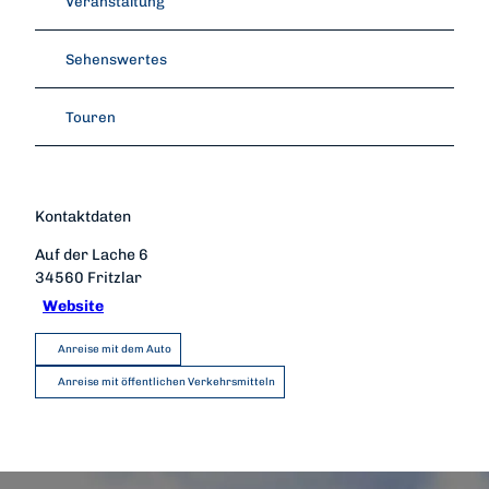
Veranstaltung
Sehenswertes
Touren
Kontaktdaten
Auf der Lache 6
34560
Fritzlar
Website
Anreise mit dem Auto
Anreise mit öffentlichen Verkehrsmitteln