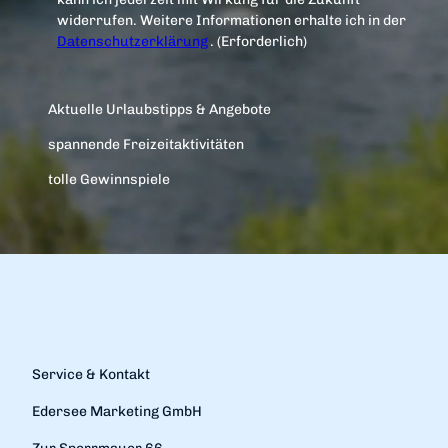
widerrufen. Weitere Informationen erhalte ich in der
Datenschutzerklärung
.
(Erforderlich)
Aktuelle Urlaubstipps & Angebote
spannende Freizeitaktivitäten
tolle Gewinnspiele
Service & Kontakt
Edersee Marketing GmbH