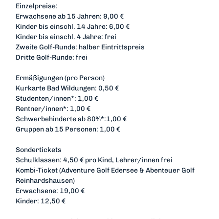
Einzelpreise:
Erwachsene ab 15 Jahren: 9,00 €
Kinder bis einschl. 14 Jahre: 6,00 €
Kinder bis einschl. 4 Jahre: frei
Zweite Golf-Runde: halber Eintrittspreis
Dritte Golf-Runde: frei
Ermäßigungen (pro Person)
Kurkarte Bad Wildungen: 0,50 €
Studenten/innen*: 1,00 €
Rentner/innen*: 1,00 €
Schwerbehinderte ab 80%*:1,00 €
Gruppen ab 15 Personen: 1,00 €
Sondertickets
Schulklassen: 4,50 € pro Kind, Lehrer/innen frei
Kombi-Ticket (Adventure Golf Edersee & Abenteuer Golf
Reinhardshausen)
Erwachsene: 19,00 €
Kinder: 12,50 €