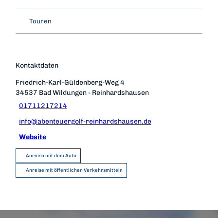
Touren
Kontaktdaten
Friedrich-Karl-Güldenberg-Weg 4
34537
Bad Wildungen
- Reinhardshausen
01711217214
info@abenteuergolf-reinhardshausen.de
Website
Anreise mit dem Auto
Anreise mit öffentlichen Verkehrsmitteln