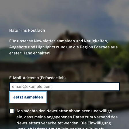
Natur ins Postfach
Für unseren Newsletter anmelden und Neuigkeiten,
Angebote und Highlights rund um die Region Edersee aus
erster Hand erhalten!
E-Mail-Adresse
(Erforderlich)
Jetzt anmelden
Ich möchte den Newsletter abonnieren und willige
ein, dass meine angegebenen Daten zum Versand des
Newsletters verarbeitet werden. Die Einwilligung