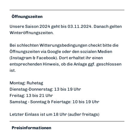
Öffnungszeiten
Unsere Saison 2024 geht bis 03.11.2024. Danach gelten
Winteröffnungszeiten.
Bei schlechten Witterungsbedingungen checkt bitte die
Öffnungszeiten via Google oder den sozialen Medien
(Instagram & Facebook). Dort erhaltet ihr einen
entsprechenden Hinweis, ob die Anlage ggf. geschlossen
ist.
Montag: Ruhetag
Dienstag-Donnerstag: 13 bis 19 Uhr
Freitag: 13 bis 21 Uhr
Samstag - Sonntag & Feiertage: 10 bis 19 Uhr
Letzter Einlass ist um 18 Uhr (außer freitags)
Preisinformationen