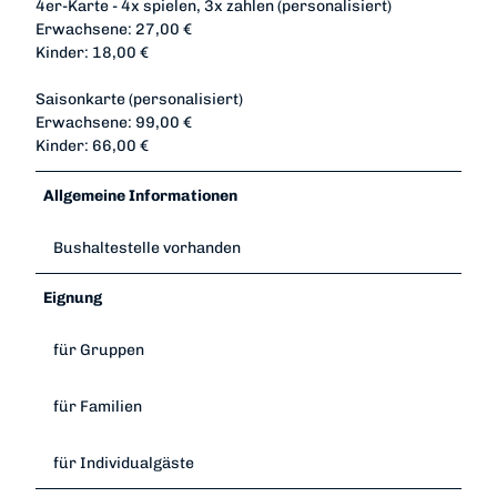
4er-Karte - 4x spielen, 3x zahlen (personalisiert)
Erwachsene: 27,00 €
Kinder: 18,00 €
Saisonkarte (personalisiert)
Erwachsene: 99,00 €
Kinder: 66,00 €
Allgemeine Informationen
Bushaltestelle vorhanden
Eignung
für Gruppen
für Familien
für Individualgäste