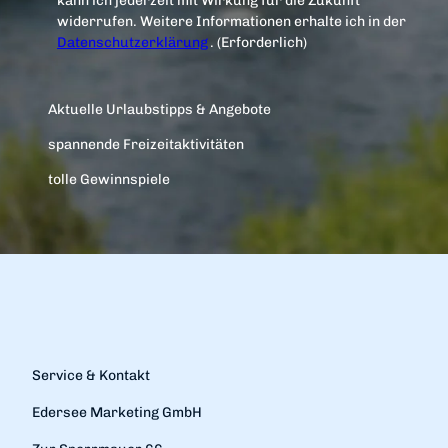
kann ich jederzeit mit Wirkung für die Zukunft
widerrufen. Weitere Informationen erhalte ich in der
Datenschutzerklärung
.
(Erforderlich)
Aktuelle Urlaubstipps & Angebote
spannende Freizeitaktivitäten
tolle Gewinnspiele
Service & Kontakt
Edersee Marketing GmbH