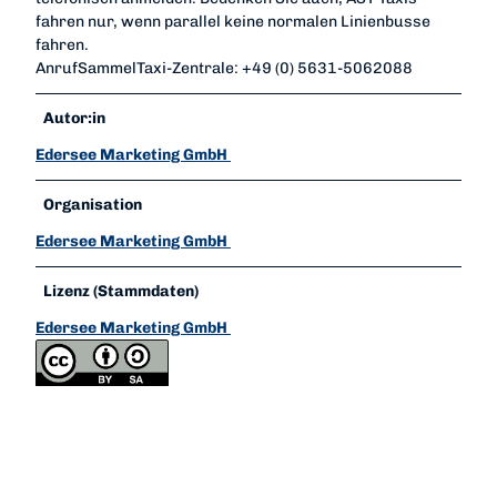
fahren nur, wenn parallel keine normalen Linienbusse
fahren.
AnrufSammelTaxi-Zentrale: +49 (0) 5631-5062088
Autor:in
Edersee Marketing GmbH
Organisation
Edersee Marketing GmbH
Lizenz (Stammdaten)
Edersee Marketing GmbH