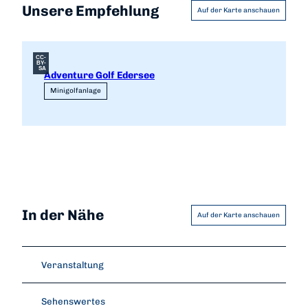
Unsere Empfehlung
Auf der Karte anschauen
CC-
BY-
SA
Adventure Golf Edersee
Minigolfanlage
In der Nähe
Auf der Karte anschauen
Veranstaltung
Sehenswertes