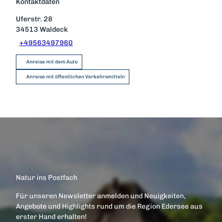
Kontaktdaten
Uferstr. 28
34513
Waldeck
+49563497960
Anreise mit dem Auto
Anreise mit öffentlichen Verkehrsmitteln
Natur ins Postfach
Für unseren Newsletter anmelden und Neuigkeiten,
Angebote und Highlights rund um die Region Edersee aus
erster Hand erhalten!