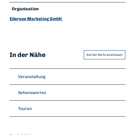
Organisation
Edersee Marketing GmbH
In der Nähe
Auf der Karte anschauen
Veranstaltung
Sehenswertes
Touren