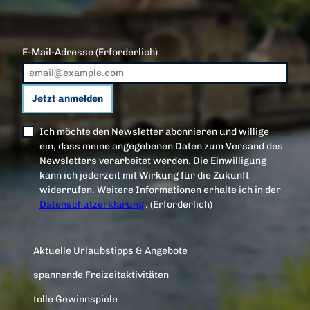
E-Mail-Adresse
(Erforderlich)
Jetzt anmelden
Ich möchte den Newsletter abonnieren und willige
ein, dass meine angegebenen Daten zum Versand des
Newsletters verarbeitet werden. Die Einwilligung
kann ich jederzeit mit Wirkung für die Zukunft
widerrufen. Weitere Informationen erhalte ich in der
Datenschutzerklärung
.
(Erforderlich)
Aktuelle Urlaubstipps & Angebote
spannende Freizeitaktivitäten
tolle Gewinnspiele