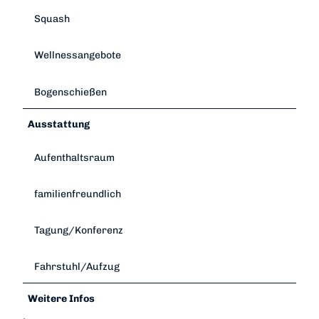
Squash
Wellnessangebote
Bogenschießen
Ausstattung
Aufenthaltsraum
familienfreundlich
Tagung/Konferenz
Fahrstuhl/Aufzug
Weitere Infos