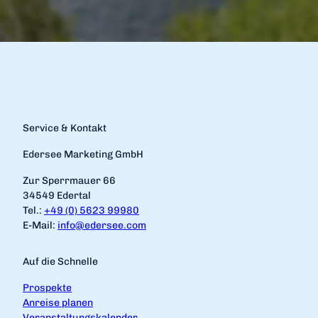
Service & Kontakt
Edersee Marketing GmbH
Zur Sperrmauer 66
34549 Edertal
Tel.:
+49 (0) 5623 99980
E-Mail:
info@edersee.com
Auf die Schnelle
Prospekte
Anreise planen
Veranstaltungskalender