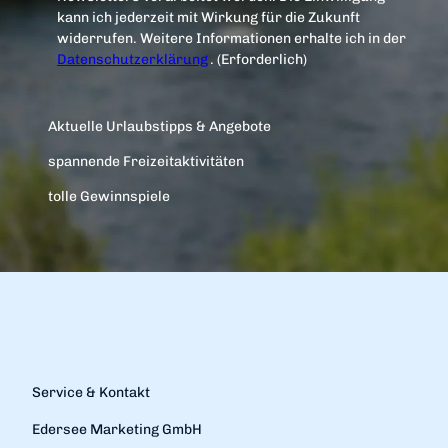
kann ich jederzeit mit Wirkung für die Zukunft
widerrufen. Weitere Informationen erhalte ich in der
Datenschutzerklärung
.
(Erforderlich)
Aktuelle Urlaubstipps & Angebote
spannende Freizeitaktivitäten
tolle Gewinnspiele
Service & Kontakt
Edersee Marketing GmbH