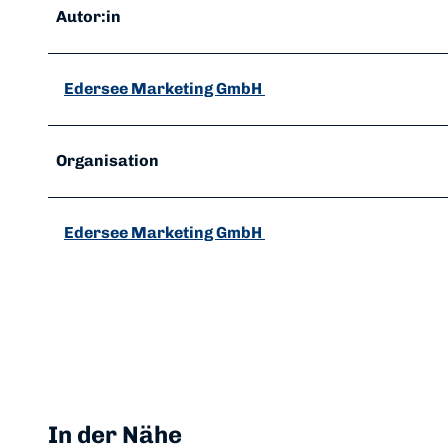
Autor:in
Edersee Marketing GmbH
Organisation
Edersee Marketing GmbH
In der Nähe