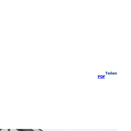
Teilen
PDF