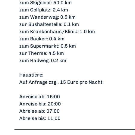
zum Skigebiet: 50.0 km
zum Golfplatz: 2.4 km
zum Wanderweg: 0.5 km
zur Bushaltestelle: 0.1 km
zum Krankenhaus/Klinik: 1.0 km
zum Bäcker: 0.4 km
zum Supermarkt: 0.5 km
zur Therme: 4.5 km
zum Radweg: 0.2 km
Haustiere:
Auf Anfrage zzgl. 15 Euro pro Nacht.
Anreise ab: 16:00
Anreise bis: 20:00
Abreise ab: 07:00
Abreise bis: 11:00