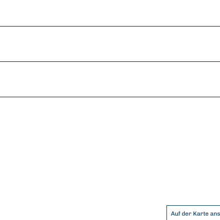
Auf der Karte an