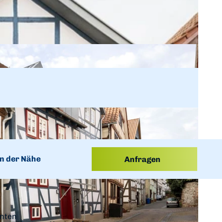
n der Nähe
Anfragen
unten