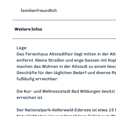
familienfreundlich
Weitere Infos
Lage:
Das Ferienhaus Altstadtflair liegt mitten in der 
entfernt. Kleine Straßen und enge Gassen mit Kop
machen das Wohnen in der Altstadt zu einem beso
Geschäfte für den täglichen Bedarf und diverse R
fußläufig erreichbar.
Die Kur- und Wellnessstadt Bad Wildungen besitzt
erreichen ist.
Der Nationalpark-Kellerwald-Edersee ist etwa 15