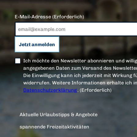
E-Mail-Adresse
(Erforderlich)
Jetzt anmelden
Ich möchte den Newsletter abonnieren und willig
angegebenen Daten zum Versand des Newsletter
Die Einwilligung kann ich jederzeit mit Wirkung f
widerrufen. Weitere Informationen erhalte ich i
Datenschutzerklärung
.
(Erforderlich)
Aktuelle Urlaubstipps & Angebote
spannende Freizeitaktivitäten