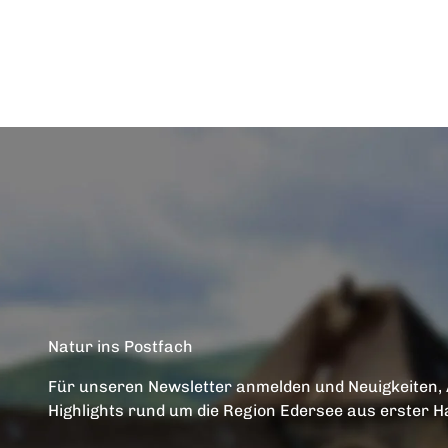
Natur ins Postfach
Für unseren Newsletter anmelden und Neuigkeiten,
Highlights rund um die Region Edersee aus erster H