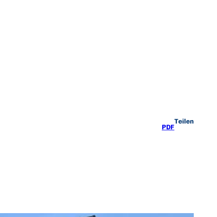
Teilen
PDF