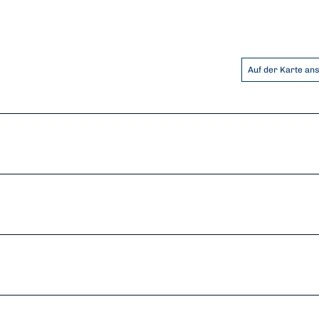
Auf der Karte an