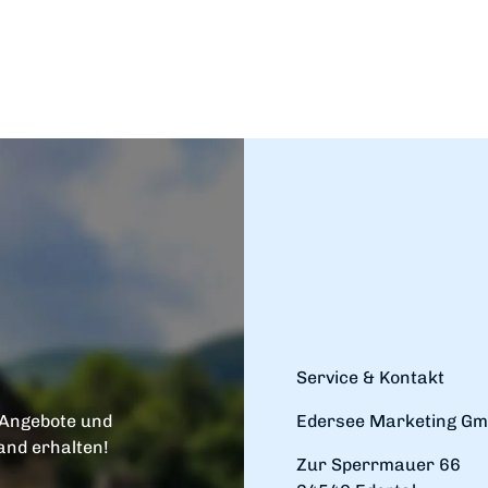
Service & Kontakt
 Angebote und
Edersee Marketing G
and erhalten!
Zur Sperrmauer 66