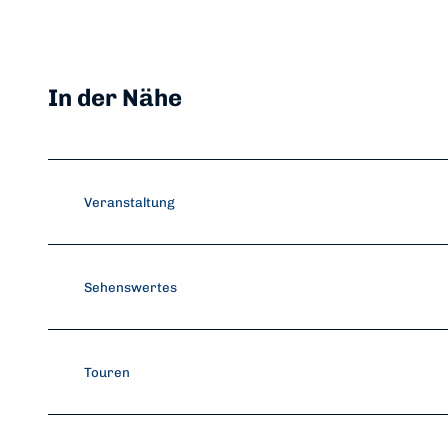
In der Nähe
Veranstaltung
Sehenswertes
Touren