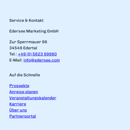
Service & Kontakt
Edersee Marketing GmbH
Zur Sperrmauer 66
34549 Edertal
Tel.:
+49 (0) 5623 99980
E-Mail:
info@edersee.com
Auf die Schnelle
Prospekte
Anreise planen
Veranstaltungskalender
Karriere
Über uns
Partnerportal