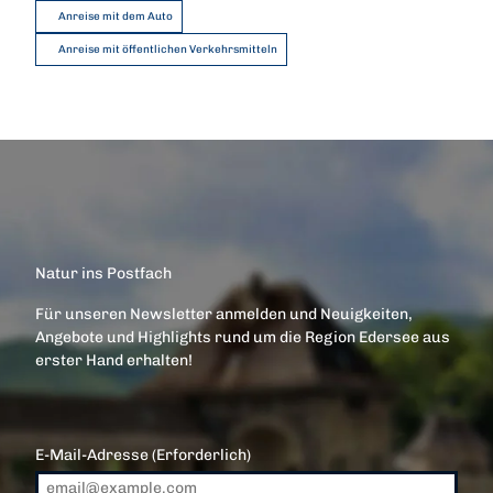
Anreise mit dem Auto
Anreise mit öffentlichen Verkehrsmitteln
Natur ins Postfach
Für unseren Newsletter anmelden und Neuigkeiten,
Angebote und Highlights rund um die Region Edersee aus
erster Hand erhalten!
E-Mail-Adresse
(Erforderlich)