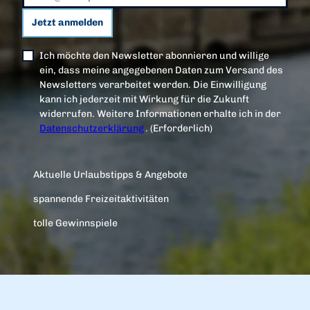
Jetzt anmelden
Ich möchte den Newsletter abonnieren und willige
ein, dass meine angegebenen Daten zum Versand des
Newsletters verarbeitet werden. Die Einwilligung
kann ich jederzeit mit Wirkung für die Zukunft
widerrufen. Weitere Informationen erhalte ich in der
Datenschutzerklärung
.
(Erforderlich)
Aktuelle Urlaubstipps & Angebote
spannende Freizeitaktivitäten
tolle Gewinnspiele