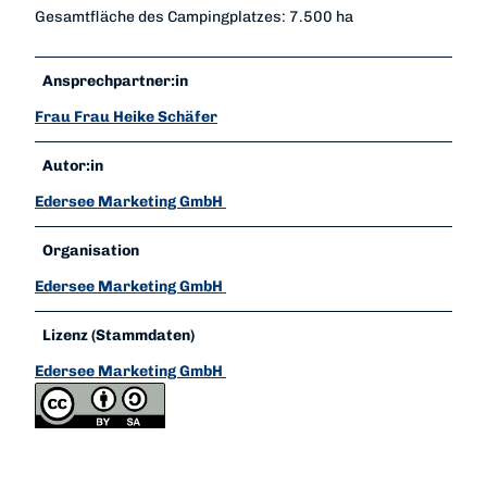
Gesamtfläche des Campingplatzes: 7.500 ha
Ansprechpartner:in
Frau Frau Heike Schäfer
Autor:in
Edersee Marketing GmbH
Organisation
Edersee Marketing GmbH
Lizenz (Stammdaten)
Edersee Marketing GmbH