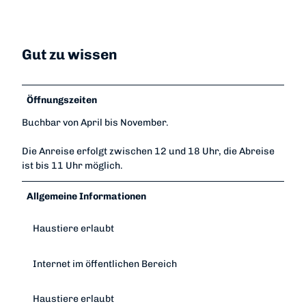
Gut zu wissen
Öffnungszeiten
Buchbar von April bis November.
Die Anreise erfolgt zwischen 12 und 18 Uhr, die Abreise
ist bis 11 Uhr möglich.
Allgemeine Informationen
Haustiere erlaubt
Internet im öffentlichen Bereich
Haustiere erlaubt