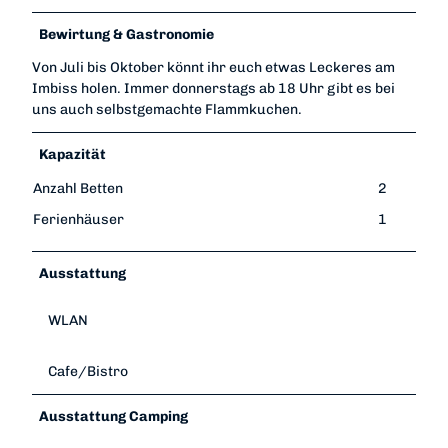
Bewirtung & Gastronomie
Von Juli bis Oktober könnt ihr euch etwas Leckeres am
Imbiss holen. Immer donnerstags ab 18 Uhr gibt es bei
uns auch selbstgemachte Flammkuchen.
Kapazität
Anzahl Betten
2
Ferienhäuser
1
Ausstattung
WLAN
Cafe/Bistro
Ausstattung Camping