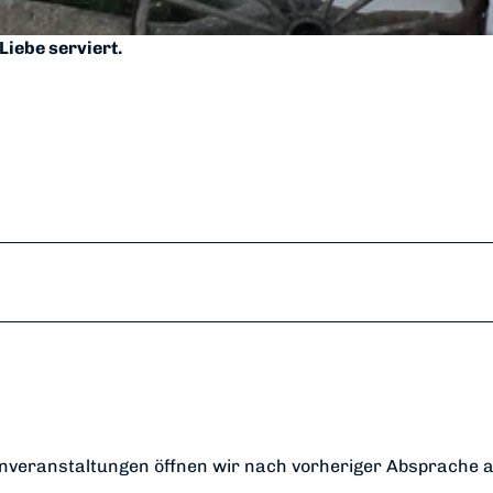
iebe serviert.
enveranstaltungen öffnen wir nach vorheriger Absprache 