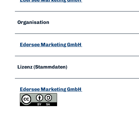
Organisation
Edersee Marketing GmbH
Lizenz (Stammdaten)
Edersee Marketing GmbH