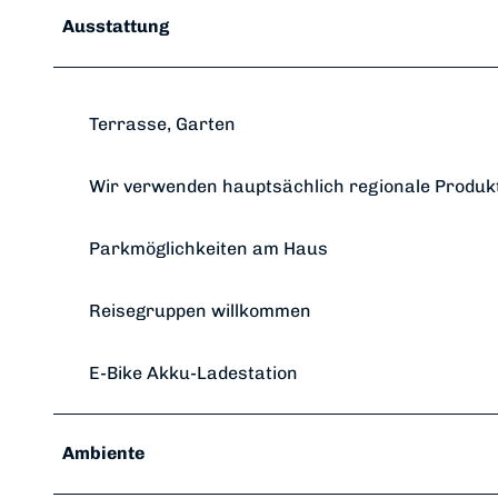
Ausstattung
Terrasse, Garten
Wir verwenden hauptsächlich regionale Produk
Parkmöglichkeiten am Haus
Reisegruppen willkommen
E-Bike Akku-Ladestation
Ambiente