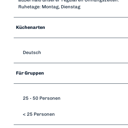
Ruhetage: Montag, Dienstag
Küchenarten
Deutsch
Für Gruppen
25 - 50 Personen
< 25 Personen