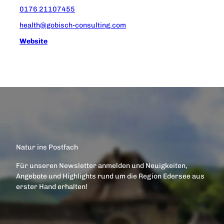
0176 21107455
health@gobisch-consulting.com
Website
Natur ins Postfach
Für unseren Newsletter anmelden und Neuigkeiten,
Angebote und Highlights rund um die Region Edersee aus
erster Hand erhalten!