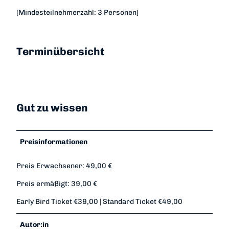
[Mindesteilnehmerzahl: 3 Personen]
Terminübersicht
Gut zu wissen
Preisinformationen
Preis Erwachsener: 49,00 €
Preis ermäßigt: 39,00 €
Early Bird Ticket €39,00 | Standard Ticket €49,00
Autor:in