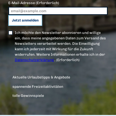
E-Mail-Adresse
(Erforderlich)
Jetzt anmelden
Ich möchte den Newsletter abonnieren und willige
ein, dass meine angegebenen Daten zum Versand des
Newsletters verarbeitet werden. Die Einwilligung
kann ich jederzeit mit Wirkung für die Zukunft
widerrufen. Weitere Informationen erhalte ich in der
Datenschutzerklärung
.
(Erforderlich)
Aktuelle Urlaubstipps & Angebote
spannende Freizeitaktivitäten
tolle Gewinnspiele