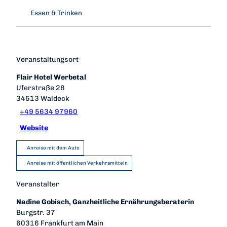
Essen & Trinken
Veranstaltungsort
Flair Hotel Werbetal
Uferstraße 28
34513
Waldeck
+49 5634 97960
Website
Anreise mit dem Auto
Anreise mit öffentlichen Verkehrsmitteln
Veranstalter
Nadine Gobisch, Ganzheitliche Ernährungsberaterin
Burgstr. 37
60316
Frankfurt am Main