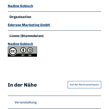
Nadine Gobisch
Organisation
Edersee Marketing GmbH
Lizenz (Stammdaten)
Nadine Gobisch
In der Nähe
Auf der Karte anschauen
Veranstaltung