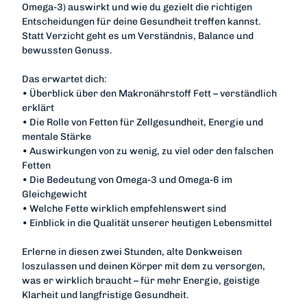
Omega-3) auswirkt und wie du gezielt die richtigen
Entscheidungen für deine Gesundheit treffen kannst.
Statt Verzicht geht es um Verständnis, Balance und
bewussten Genuss.
Das erwartet dich:
• Überblick über den Makronährstoff Fett – verständlich
erklärt
• Die Rolle von Fetten für Zellgesundheit, Energie und
mentale Stärke
• Auswirkungen von zu wenig, zu viel oder den falschen
Fetten
• Die Bedeutung von Omega-3 und Omega-6 im
Gleichgewicht
• Welche Fette wirklich empfehlenswert sind
• Einblick in die Qualität unserer heutigen Lebensmittel
Erlerne in diesen zwei Stunden, alte Denkweisen
loszulassen und deinen Körper mit dem zu versorgen,
was er wirklich braucht – für mehr Energie, geistige
Klarheit und langfristige Gesundheit.