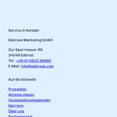
Service & Kontakt
Edersee Marketing GmbH
Zur Sperrmauer 66
34549 Edertal
Tel.:
+49 (0) 5623 99980
E-Mail:
info@edersee.com
Auf die Schnelle
Prospekte
Anreise planen
Veranstaltungskalender
Karriere
Über uns
Partnerportal