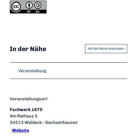
In der Nähe
Auf der Karte anschauen
Veranstaltung
Veranstaltungsort
Fachwerk 1670
Am Rathaus 5
34513
Waldeck
- Sachsenhausen
Website