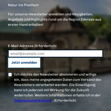
Natur ins Postfach
Für unseren Newsletter anmelden und Neuigkeiten,
Angebote und Highlights rund um die Region Edersee aus
erster Hand erhalten!
E-Mail-Adresse
(Erforderlich)
Jetzt anmelden
Ich möchte den Newsletter abonnieren und willige
ein, dass meine angegebenen Daten zum Versand des
Newsletters verarbeitet werden. Die Einwilligung
kann ich jederzeit mit Wirkung für die Zukunft
widerrufen. Weitere Informationen erhalte ich in der
Datenschutzerklärung
.
(Erforderlich)