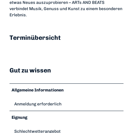
etwas Neues auszuprobieren – ARTs AND BEATS
verbindet Musik, Genuss und Kunst zu einem besonderen
Erlebnis.
Terminübersicht
Gut zu wissen
Allgemeine Informationen
Anmeldung erforderlich
Eignung
Schlechtwetterangebot