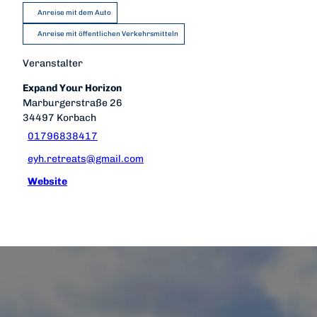
Anreise mit dem Auto
Anreise mit öffentlichen Verkehrsmitteln
Veranstalter
Expand Your Horizon
Marburgerstraße 26
34497
Korbach
01796838417
eyh.retreats@gmail.com
Website