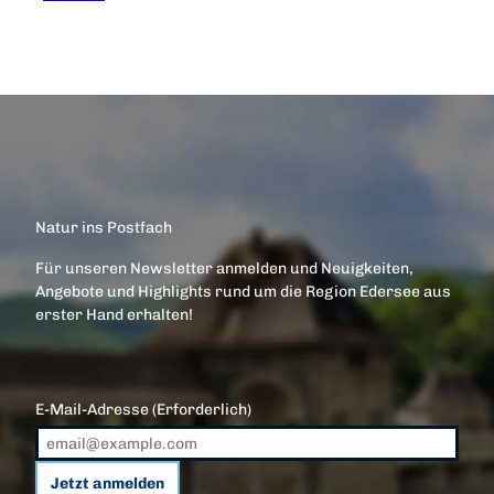
Natur ins Postfach
Für unseren Newsletter anmelden und Neuigkeiten,
Angebote und Highlights rund um die Region Edersee aus
erster Hand erhalten!
E-Mail-Adresse
(Erforderlich)
Jetzt anmelden