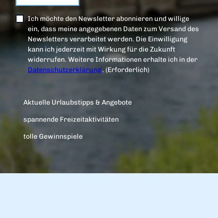
Ich möchte den Newsletter abonnieren und willige
ein, dass meine angegebenen Daten zum Versand des
Newsletters verarbeitet werden. Die Einwilligung
kann ich jederzeit mit Wirkung für die Zukunft
widerrufen. Weitere Informationen erhalte ich in der
Datenschutzerklärung
.
(Erforderlich)
Aktuelle Urlaubstipps & Angebote
spannende Freizeitaktivitäten
tolle Gewinnspiele