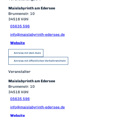
Maislabyrinth am Edersee
Brunnenstr. 10
34516
Vöhl
05635 596
info@maislabyrinth-edersee.de
Website
Anreise mit dem Auto
Anreise mit öffentlichen Verkehrsmitteln
Veranstalter
Maislabyrinth am Edersee
Brunnenstr. 10
34516
Vöhl
05635 596
info@maislabyrinth-edersee.de
Website