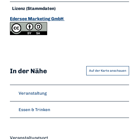
Lizenz (Stammdaten)
Edersee Marketing GmbH
In der Nähe
Auf der Karte anschauen
Veranstaltung
Essen & Trinken
Veranstaltungsort