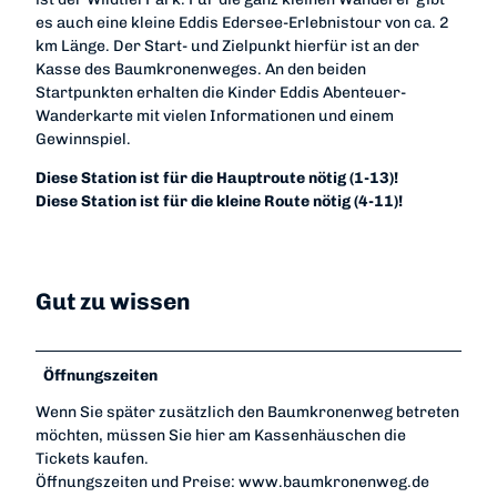
es auch eine kleine Eddis Edersee-Erlebnistour von ca. 2
km Länge. Der Start- und Zielpunkt hierfür ist an der
Kasse des Baumkronenweges. An den beiden
Startpunkten erhalten die Kinder Eddis Abenteuer-
Wanderkarte mit vielen Informationen und einem
Gewinnspiel.
Diese Station ist für die Hauptroute nötig (1-13)!
Diese Station ist für die kleine Route nötig (4-11)!
Gut zu wissen
Öffnungszeiten
Wenn Sie später zusätzlich den Baumkronenweg betreten
möchten, müssen Sie hier am Kassenhäuschen die
Tickets kaufen.
Öffnungszeiten und Preise: www.baumkronenweg.de