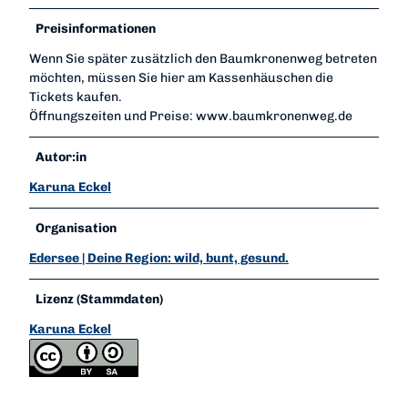
Preisinformationen
Wenn Sie später zusätzlich den Baumkronenweg betreten
möchten, müssen Sie hier am Kassenhäuschen die
Tickets kaufen.
Öffnungszeiten und Preise: www.baumkronenweg.de
Autor:in
Karuna Eckel
Organisation
Edersee | Deine Region: wild, bunt, gesund.
Lizenz (Stammdaten)
Karuna Eckel