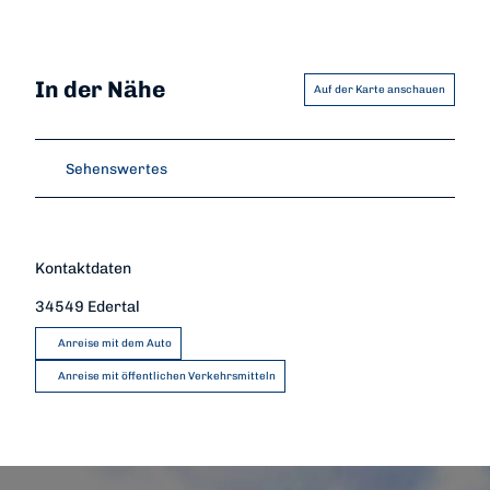
In der Nähe
Auf der Karte anschauen
Sehenswertes
Kontaktdaten
34549
Edertal
Anreise mit dem Auto
Anreise mit öffentlichen Verkehrsmitteln