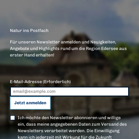
Natur ins Postfach
Für unseren Newsletter anmelden und Neuigkeiten,
Angebote und Highlights rund um die Region Edersee aus
erster Hand erhalten!
E-Mail-Adresse
(Erforderlich)
Jetzt anmelden
Ich möchte den Newsletter abonnieren und willige
ein, dass meine angegebenen Daten zum Versand des
Newsletters verarbeitet werden. Die Einwilligung
kann ich jederzeit mit Wirkung für die Zukunft