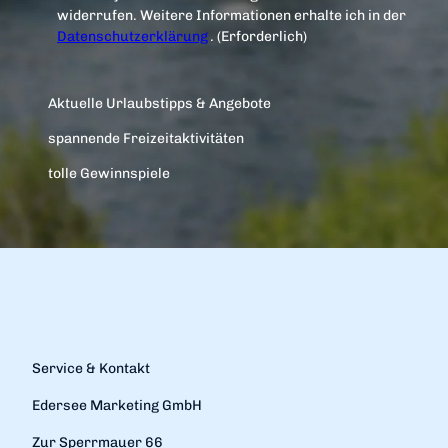
widerrufen. Weitere Informationen erhalte ich in der
Datenschutzerklärung
.
(Erforderlich)
Aktuelle Urlaubstipps & Angebote
spannende Freizeitaktivitäten
tolle Gewinnspiele
Service & Kontakt
Edersee Marketing GmbH
Zur Sperrmauer 66