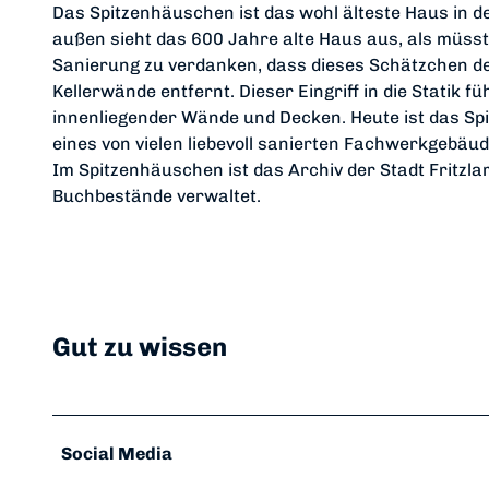
Das Spitzenhäuschen ist das wohl älteste Haus in de
außen sieht das 600 Jahre alte Haus aus, als müsst
Sanierung zu verdanken, dass dieses Schätzchen de
Kellerwände entfernt. Dieser Eingriff in die Statik
innenliegender Wände und Decken. Heute ist das Sp
eines von vielen liebevoll sanierten Fachwerkgebäud
Im Spitzenhäuschen ist das Archiv der Stadt Fritzl
Buchbestände verwaltet.
Gut zu wissen
Social Media