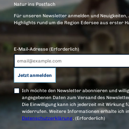
Natur ins Postfach
Für unseren Newsletter anmelden und Neuigkeiten,
Highlights rund um die Region Edersee aus erster H
E-Mail-Adresse
(Erforderlich)
Jetzt anmelden
Ich möchte den Newsletter abonnieren und willig
angegebenen Daten zum Versand des Newsletter
Die Einwilligung kann ich jederzeit mit Wirkung f
widerrufen. Weitere Informationen erhalte ich i
Datenschutzerklärung
.
(Erforderlich)