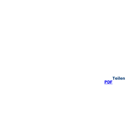
Teilen
PDF