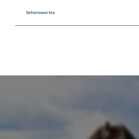
Sehenswertes