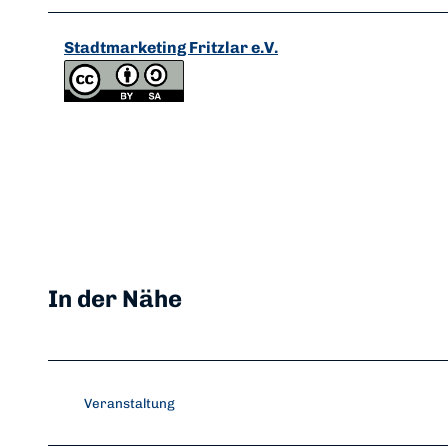
Stadtmarketing Fritzlar e.V.
In der Nähe
Veranstaltung