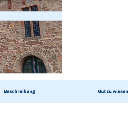
Beschreibung
Gut zu wisse