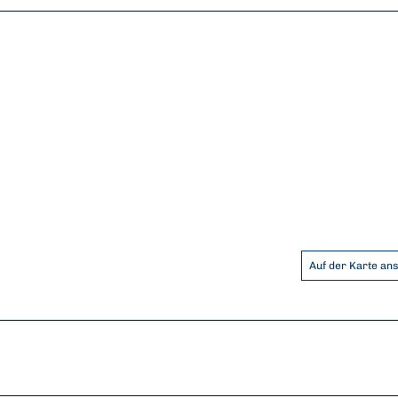
Auf der Karte an