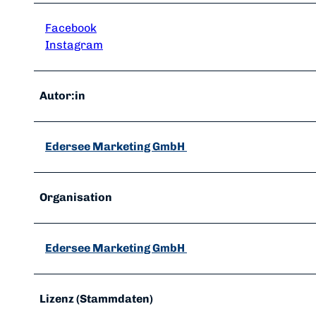
Facebook
Instagram
Autor:in
Edersee Marketing GmbH
Organisation
Edersee Marketing GmbH
Lizenz (Stammdaten)