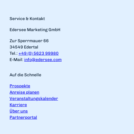
Service & Kontakt
Edersee Marketing GmbH
Zur Sperrmauer 66
34549 Edertal
Tel.:
+49 (0) 5623 99980
E-Mail:
info@edersee.com
Auf die Schnelle
Prospekte
Anreise planen
Veranstaltungskalender
Karriere
Über uns
Partnerportal