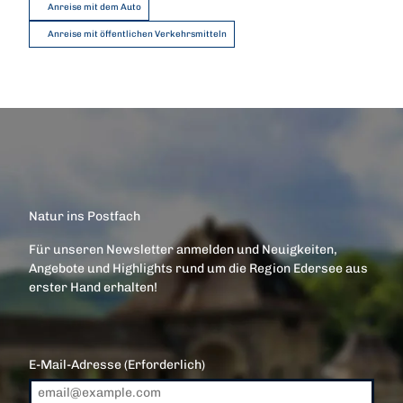
Anreise mit dem Auto
Anreise mit öffentlichen Verkehrsmitteln
Natur ins Postfach
Für unseren Newsletter anmelden und Neuigkeiten,
Angebote und Highlights rund um die Region Edersee aus
erster Hand erhalten!
E-Mail-Adresse
(Erforderlich)