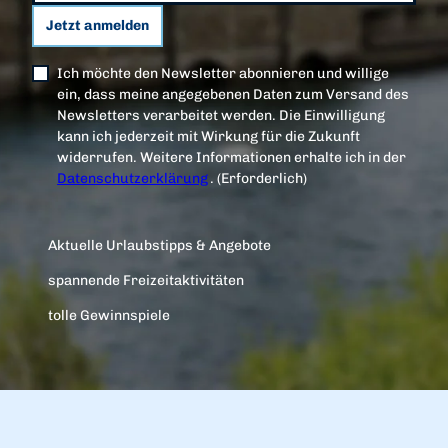
Jetzt anmelden
Ich möchte den Newsletter abonnieren und willige
ein, dass meine angegebenen Daten zum Versand des
Newsletters verarbeitet werden. Die Einwilligung
kann ich jederzeit mit Wirkung für die Zukunft
widerrufen. Weitere Informationen erhalte ich in der
Datenschutzerklärung
.
(Erforderlich)
Aktuelle Urlaubstipps & Angebote
spannende Freizeitaktivitäten
tolle Gewinnspiele