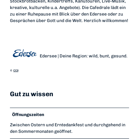
Stockbrotbacken, Kindertreffs, Kanutouren, Live-Musik,
kreative, kulturelle u.a. Angebote). Die Cafedrale lädt ein
zu einer Ruhepause mit Blick über den Edersee oder zu
Gesprächen über Gott und die Welt. Herzlich willkommen!
Edersee | Deine Region: wild, bunt, gesund.
©
CC0
Gut zu wissen
Öffnungszeiten
Zwischen Ostern und Erntedankfest und durchgehend in
den Sommermonaten geöffnet.