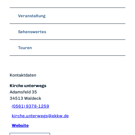
Veranstaltung
Sehenswertes
Touren
Kontaktdaten
Kirche unterwegs
Adamsfeld 35
34513
Waldeck
(0561) 9378-1259
kirche.unterwegs@ekkw.de
Website