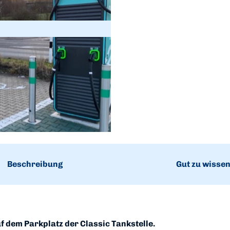
Beschreibung
Gut zu wisse
f dem Parkplatz der Classic Tankstelle.