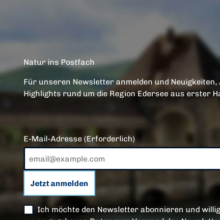
Natur ins Postfach
Für unseren Newsletter anmelden und Neuigkeiten,
Highlights rund um die Region Edersee aus erster H
E-Mail-Adresse
(Erforderlich)
Jetzt anmelden
Ich möchte den Newsletter abonnieren und willig