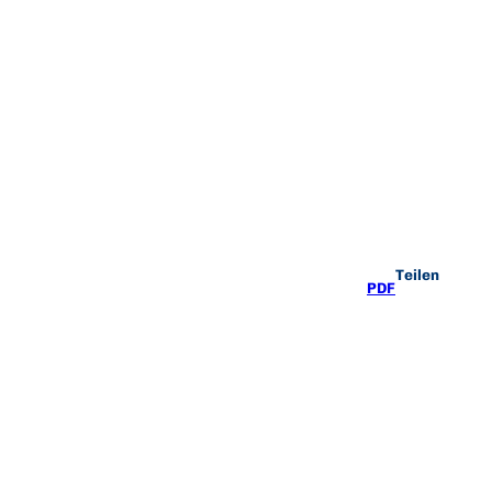
Teilen
PDF