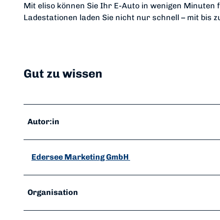
Mit eliso können Sie Ihr E-Auto in wenigen Minuten
Ladestationen laden Sie nicht nur schnell – mit bis
Gut zu wissen
Autor:in
Edersee Marketing GmbH
Organisation