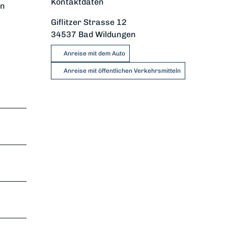
Kontaktdaten
en
Giflitzer Strasse 12
34537
Bad Wildungen
Anreise mit dem Auto
Anreise mit öffentlichen Verkehrsmitteln