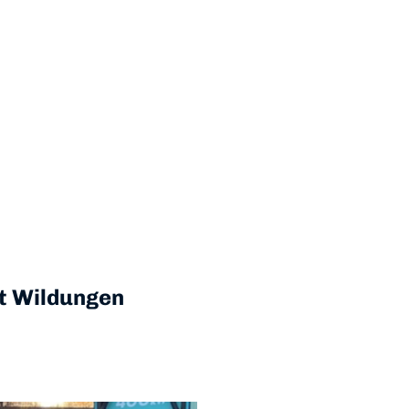
lt Wildungen