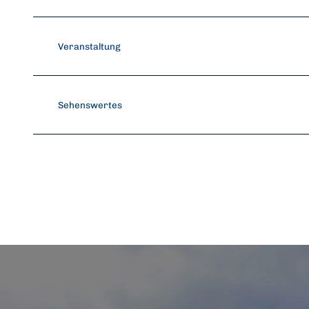
Veranstaltung
Sehenswertes