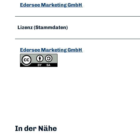
Edersee Marketing GmbH
Lizenz (Stammdaten)
Edersee Marketing GmbH
In der Nähe