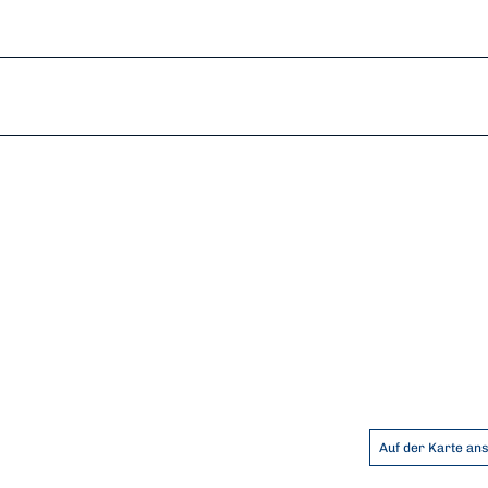
Auf der Karte an