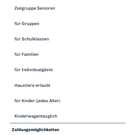
Zielgruppe Senioren
für Gruppen
für Schulklassen
für Familien
für Individualgäste
Haustiere erlaubt
für Kinder (jedes Alter)
Kinderwagentauglich
Zahlungsmöglichkeiten