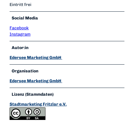
Eintritt frei
Social Media
Facebook
Instagram
Autor:in
Edersee Marketing GmbH
Organisation
Edersee Marketing GmbH
Lizenz (Stammdaten)
Stadtmarketing Fritzlar e.V.