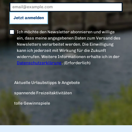
Jetzt anmelden
Ich möchte den Newsletter abonnieren und willige
ein, dass meine angegebenen Daten zum Versand des
Newsletters verarbeitet werden. Die Einwilligung
kann ich jederzeit mit Wirkung für die Zukunft
widerrufen. Weitere Informationen erhalte ich in der
Datenschutzerklärung
.
(Erforderlich)
Aktuelle Urlaubstipps & Angebote
spannende Freizeitaktivitäten
tolle Gewinnspiele