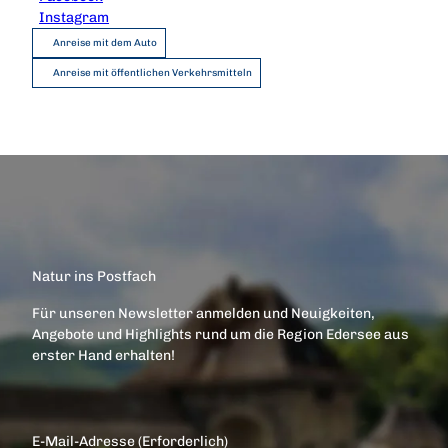
Instagram
Anreise mit dem Auto
Anreise mit öffentlichen Verkehrsmitteln
Natur ins Postfach
Für unseren Newsletter anmelden und Neuigkeiten,
Angebote und Highlights rund um die Region Edersee aus
erster Hand erhalten!
E-Mail-Adresse
(Erforderlich)