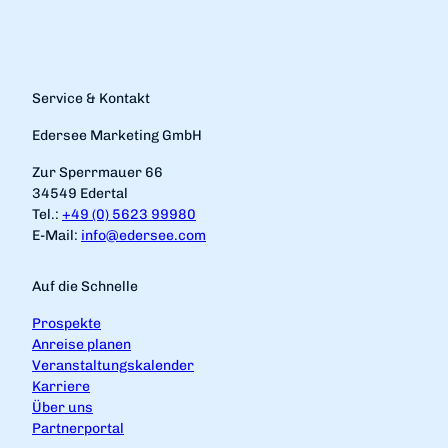
Service & Kontakt
Edersee Marketing GmbH
Zur Sperrmauer 66
34549 Edertal
Tel.:
+49 (0) 5623 99980
E-Mail:
info@edersee.com
Auf die Schnelle
Prospekte
Anreise planen
Veranstaltungskalender
Karriere
Über uns
Partnerportal