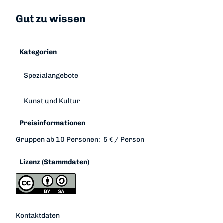
Gut zu wissen
Kategorien
Spezialangebote
Kunst und Kultur
Preisinformationen
Gruppen ab 10 Personen: 5 € / Person
Lizenz (Stammdaten)
Kontaktdaten