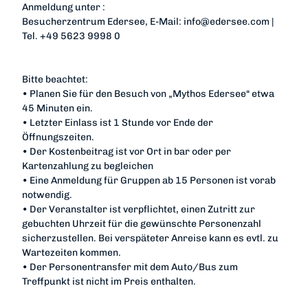
Anmeldung unter :
Besucherzentrum Edersee, E-Mail: info@edersee.com |
Tel. +49 5623 9998 0
Bitte beachtet:
• Planen Sie für den Besuch von „Mythos Edersee“ etwa
45 Minuten ein.
• Letzter Einlass ist 1 Stunde vor Ende der
Öffnungszeiten.
• Der Kostenbeitrag ist vor Ort in bar oder per
Kartenzahlung zu begleichen
• Eine Anmeldung für Gruppen ab 15 Personen ist vorab
notwendig.
• Der Veranstalter ist verpflichtet, einen Zutritt zur
gebuchten Uhrzeit für die gewünschte Personenzahl
sicherzustellen. Bei verspäteter Anreise kann es evtl. zu
Wartezeiten kommen.
• Der Personentransfer mit dem Auto/Bus zum
Treffpunkt ist nicht im Preis enthalten.