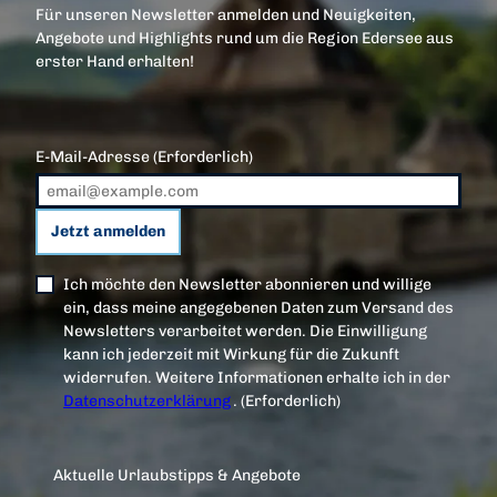
Für unseren Newsletter anmelden und Neuigkeiten,
Angebote und Highlights rund um die Region Edersee aus
erster Hand erhalten!
E-Mail-Adresse
(Erforderlich)
Jetzt anmelden
Ich möchte den Newsletter abonnieren und willige
ein, dass meine angegebenen Daten zum Versand des
Newsletters verarbeitet werden. Die Einwilligung
kann ich jederzeit mit Wirkung für die Zukunft
widerrufen. Weitere Informationen erhalte ich in der
Datenschutzerklärung
.
(Erforderlich)
Aktuelle Urlaubstipps & Angebote